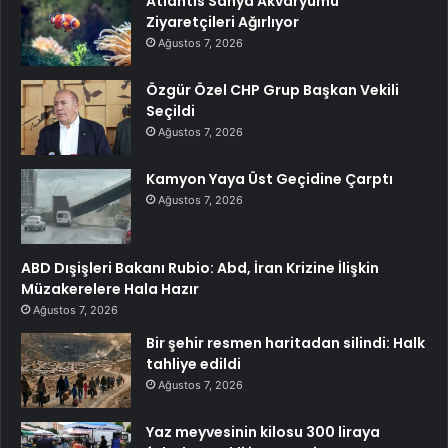
Atlantis Sanya Akvaryumu
Ziyaretçileri Ağırlıyor
Ağustos 7, 2026
Özgür Özel CHP Grup Başkan Vekili
Seçildi
Ağustos 7, 2026
Kamyon Yaya Üst Geçidine Çarptı
Ağustos 7, 2026
ABD Dışişleri Bakanı Rubio: Abd, İran Krizine İlişkin
Müzakerelere Hala Hazır
Ağustos 7, 2026
Bir şehir resmen haritadan silindi: Halk
tahliye edildi
Ağustos 7, 2026
Yaz meyvesinin kilosu 300 liraya