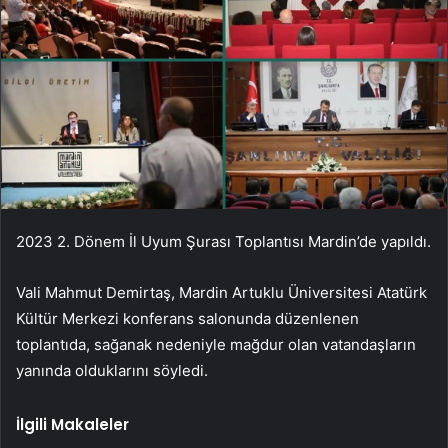
2023 2. Dönem İl Uyum Şurası Toplantısı Mardin’de yapıldı.
Vali Mahmut Demirtaş, Mardin Artuklu Üniversitesi Atatürk
Kültür Merkezi konferans salonunda düzenlenen
toplantıda, sağanak nedeniyle mağdur olan vatandaşların
yanında olduklarını söyledi.
İlgili Makaleler