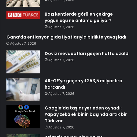
Bazı kentlerde görülen çekirge
yoğunluğu ne anlama geliyor?
Ağustos 7, 2026
Gana’da enflasyon gıda fiyatlarıyla birlikte yavaşladı
Ağustos 7, 2026
Döviz mevduatları geçen hafta azaldı
Ağustos 7, 2026
AR-GE’ye geçen yıl 253,5 milyar lira
harcandı
Ağustos 7, 2026
Google’da taşlar yerinden oynadı:
Yapay zekâ ekibinin başında artık bir
Türk var
Ağustos 7, 2026