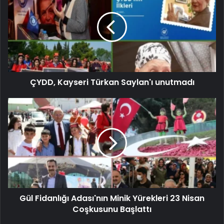
ÇYDD, Kayseri Türkan Saylan'ı unutmadı
Gül Fidanlığı Adası'nın Minik Yürekleri 23 Nisan
Coşkusunu Başlattı