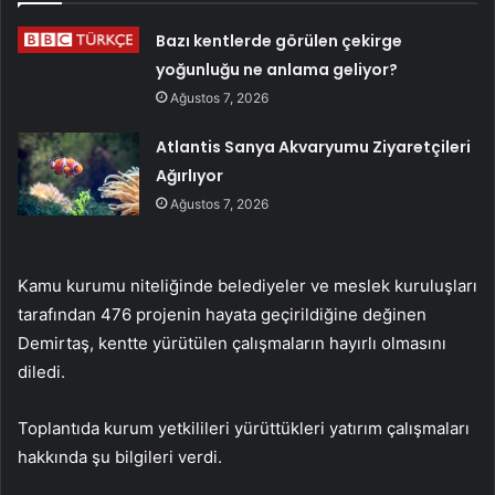
Bazı kentlerde görülen çekirge
yoğunluğu ne anlama geliyor?
Ağustos 7, 2026
Atlantis Sanya Akvaryumu Ziyaretçileri
Ağırlıyor
Ağustos 7, 2026
Kamu kurumu niteliğinde belediyeler ve meslek kuruluşları
tarafından 476 projenin hayata geçirildiğine değinen
Demirtaş, kentte yürütülen çalışmaların hayırlı olmasını
diledi.
Toplantıda kurum yetkilileri yürüttükleri yatırım çalışmaları
hakkında şu bilgileri verdi.