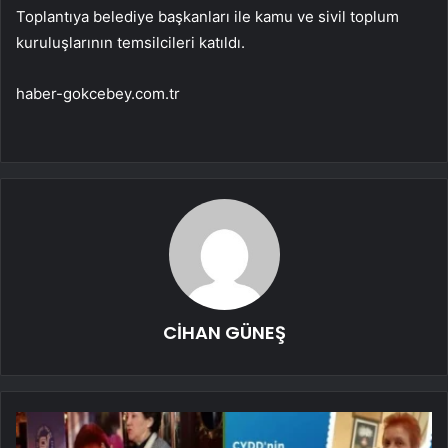
Toplantıya belediye başkanları ile kamu ve sivil toplum
kuruluşlarının temsilcileri katıldı.
haber-gokcebey.com.tr
CİHAN GÜNEŞ