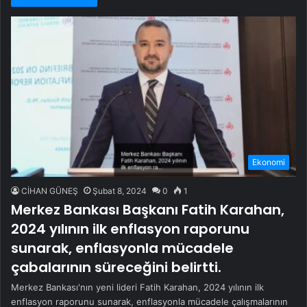
Ekonomi
CİHAN GÜNEŞ
Şubat 8, 2024
0
1
Merkez Bankası Başkanı Fatih Karahan,
2024 yılının ilk enflasyon raporunu
sunarak, enflasyonla mücadele
çabalarının süreceğini belirtti.
Merkez Bankası'nın yeni lideri Fatih Karahan, 2024 yılının ilk
enflasyon raporunu sunarak, enflasyonla mücadele çalışmalarının