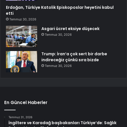
Erdoğan, Türkiye Katolik Episkoposlar heyetini kabul
etti
Temmuz 30, 2026
Asgari ücret eksiye düşecek
Temmuz 30, 2026
Trump: İran’a çok sert bir darbe
indireceğiz çünkü sıra bizde
Temmuz 30, 2026
En Güncel Haberler
Temmuz 31, 2026
İngiltere ve Karadağ başbakanları Türkiye’de: Sağlık