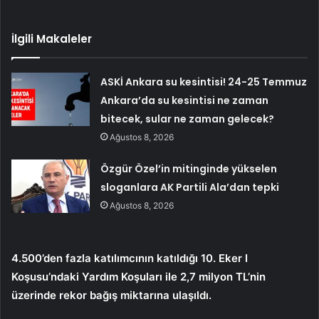
İlgili Makaleler
ASKİ Ankara su kesintisi! 24-25 Temmuz
Ankara’da su kesintisi ne zaman
bitecek, sular ne zaman gelecek?
Ağustos 8, 2026
Özgür Özel’in mitinginde yükselen
sloganlara AK Partili Ala’dan tepki
Ağustos 8, 2026
4.500’den fazla katılımcının katıldığı 10. Eker I
Koşusu’ndaki Yardım Koşuları ile 2,7 milyon TL’nin
üzerinde rekor bağış miktarına ulaşıldı.