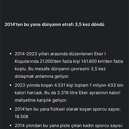
2014’ten bu yana dünyanın etrafı 3,5 kez döndü
2014-2023 yılları arasında düzenlenen Eker I
Koşularında 21.000’den fazla kişi 141.600 km’den fazla
koştu. Bu mesafe dünyanın çevresini 3,5 kez
dolaşmak anlamına geliyor.
2023 yılında koşan 4.531 kişi toplam 1 milyon 433 bin
kalori harcadı. Bu da 3.316 litre Eker ayranının kalori
maliyetine karşılık geliyor.
2014’ten bu yana fiziksel olarak koşan sporcu sayısı:
18.508
2014 yılından bu yana piste çıkan kadın sporcu sayısı: