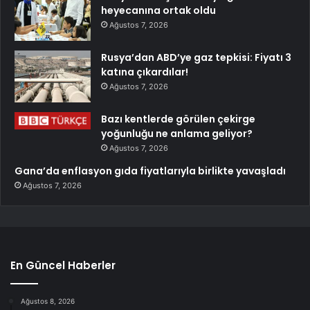
heyecanına ortak oldu
Ağustos 7, 2026
Rusya’dan ABD’ye gaz tepkisi: Fiyatı 3
katına çıkardılar!
Ağustos 7, 2026
Bazı kentlerde görülen çekirge
yoğunluğu ne anlama geliyor?
Ağustos 7, 2026
Gana’da enflasyon gıda fiyatlarıyla birlikte yavaşladı
Ağustos 7, 2026
En Güncel Haberler
Ağustos 8, 2026