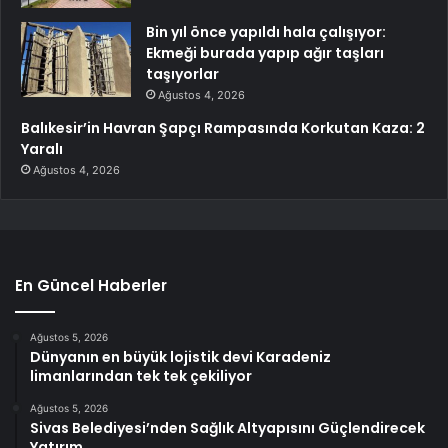
Bin yıl önce yapıldı hala çalışıyor:
Ekmeği burada yapıp ağır taşları
taşıyorlar
Ağustos 4, 2026
Balıkesir’in Havran Şapçı Rampasında Korkutan Kaza: 2
Yaralı
Ağustos 4, 2026
En Güncel Haberler
Ağustos 5, 2026
Dünyanın en büyük lojistik devi Karadeniz
limanlarından tek tek çekiliyor
Ağustos 5, 2026
Sivas Belediyesi’nden Sağlık Altyapısını Güçlendirecek
Yatırım