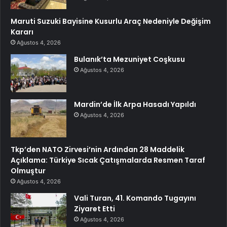
Maruti Suzuki Bayisine Kusurlu Araç Nedeniyle Değişim
Kararı
Ağustos 4, 2026
Bulanık’ta Mezuniyet Coşkusu
Ağustos 4, 2026
Mardin’de İlk Arpa Hasadı Yapıldı
Ağustos 4, 2026
Tkp’den NATO Zirvesi’nin Ardından 28 Maddelik
Açıklama: Türkiye Sıcak Çatışmalarda Resmen Taraf
Olmuştur
Ağustos 4, 2026
Vali Turan, 41. Komando Tugayını
Ziyaret Etti
Ağustos 4, 2026