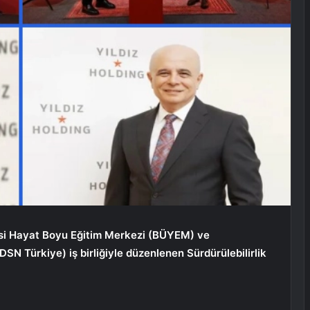
itesi Hayat Boyu Eğitim Merkezi (BÜYEM) ve
DSN Türkiye) iş birliğiyle düzenlenen Sürdürülebilirlik