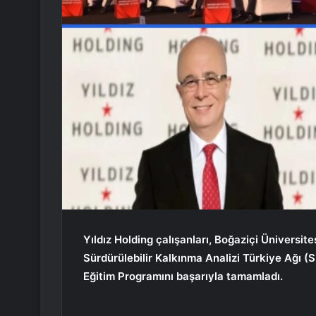
Yıldız Holding çalışanları, Boğaziçi Ünivers
Sürdürülebilir Kalkınma Analizi Türkiye Ağı (S
Eğitim Programını başarıyla tamamladı.