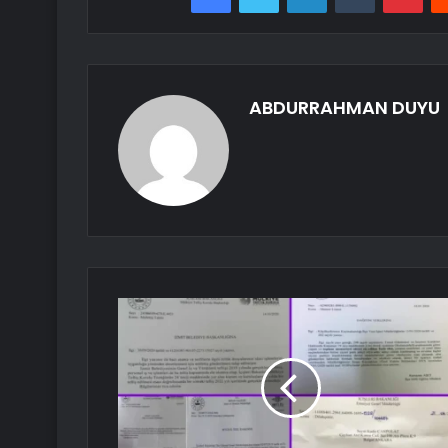
ABDURRAHMAN DUYU