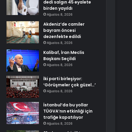
dedi salgın 45 eyalete
birden yayıldı
Ağustos 8, 2026
Akdeniz’de camiler
bayram öncesi
dezenfekte edildi
Ağustos 8, 2026
Kalibaf, İran Meclis
Başkanı Seçildi
Ağustos 8, 2026
İki parti birleşiyor:
‘Görüşmeler çok güzel…’
Ağustos 8, 2026
İstanbul’da bu yollar
TÜGVA’nın etkinliği için
trafiğe kapatılıyor
Ağustos 8, 2026