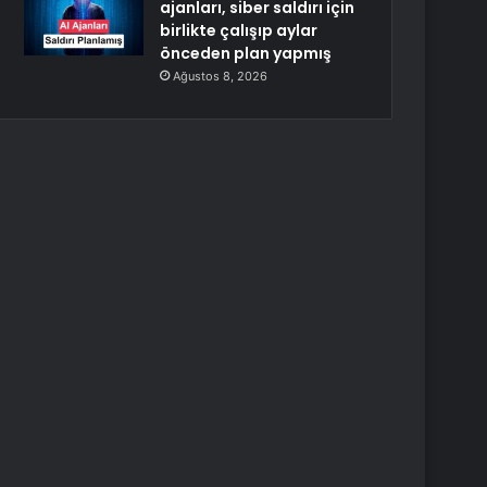
ajanları, siber saldırı için
birlikte çalışıp aylar
önceden plan yapmış
Ağustos 8, 2026