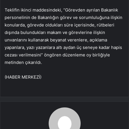
Teklifin ikinci maddesindeki, “Görevden ayrılan Bakanlık
personelinin de Bakanlığın görev ve sorumluluğuna ilişkin
konularda, görevde oldukları süre içerisinde, rütbeleri
dışında bulundukları makam ve görevlerine ilişkin
unvanlarını kullanarak beyanat verenlere, açıklama
yapanlara, yazı yazanlara altı aydan üç seneye kadar hapis
cezası verilmesini” öngören düzenleme oy birliğiyle
metinden çıkarıldı.
(HABER MERKEZİ)