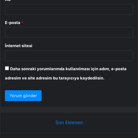
E-posta
*
İnternet sitesi
Daha sonraki yorumlarımda kullanılması için adım, e-posta
adresim ve site adresim bu tarayıcıya kaydedilsin.
Son Eklenen