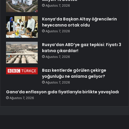
Ağustos 7, 2026
Konya’da Başkan Altay öğrencilerin
heyecanına ortak oldu
Ağustos 7, 2026
Rusya’dan ABD’ye gaz tepkisi: Fiyatı 3
katına çıkardılar!
Ağustos 7, 2026
Bazı kentlerde görülen çekirge
yoğunluğu ne anlama geliyor?
Ağustos 7, 2026
Gana’da enflasyon gıda fiyatlarıyla birlikte yavaşladı
Ağustos 7, 2026