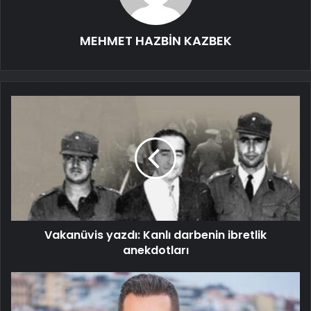
MEHMET HAZBİN KAZBEK
Vakanüvis yazdı: Kanlı darbenin ibretlik
anekdotları