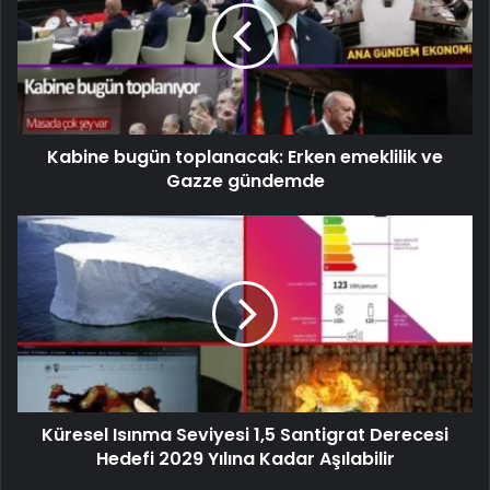
Kabine bugün toplanacak: Erken emeklilik ve
Gazze gündemde
Küresel Isınma Seviyesi 1,5 Santigrat Derecesi
Hedefi 2029 Yılına Kadar Aşılabilir