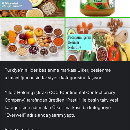
Türkiye’nin lider beslenme markası Ülker, beslenme
uzmanlığını besin takviyesi kategorisine taşıyor.
Yıldız Holding iştiraki CCC (Continental Confectionary
Company) tarafından üretilen “Pastil” ile besin takviyesi
kategorisine adım atan Ülker markası, bu kategoriye
“Everwell” adı altında yatırım yaptı.