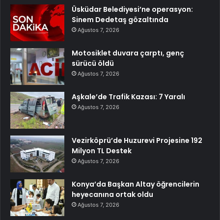
Üsküdar Belediyesi’ne operasyon:
Sinem Dedetaş gözaltında
Ağustos 7, 2026
Motosiklet duvara çarptı, genç
sürücü öldü
Ağustos 7, 2026
Aşkale’de Trafik Kazası: 7 Yaralı
Ağustos 7, 2026
Vezirköprü’de Huzurevi Projesine 192
Milyon TL Destek
Ağustos 7, 2026
Konya’da Başkan Altay öğrencilerin
heyecanına ortak oldu
Ağustos 7, 2026