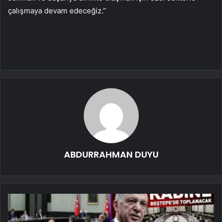
çalışmaya devam edeceğiz.”
ABDURRAHMAN DUYU