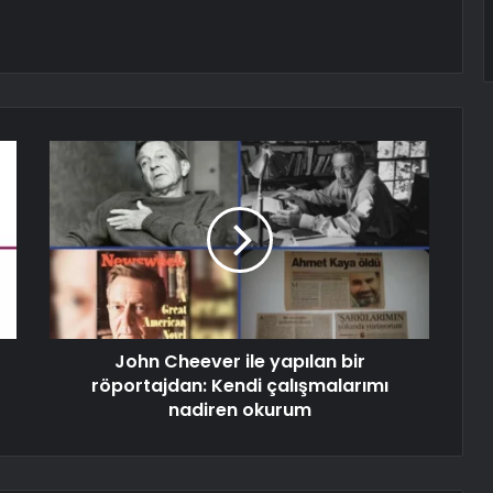
John Cheever ile yapılan bir
röportajdan: Kendi çalışmalarımı
nadiren okurum