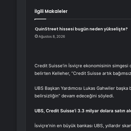
İlgili Makaleler
QuinStreet hissesi bugün neden yükselişte?
Ağustos 8, 2026
Credit Suisse’in İsviçre ekonomisinin simgesi
belirten Kelleher, “Credit Suisse artık bağımsız
UBS Başkan Yardımcısı Lukas Gahwiler başka 
belirsizliğin” devam edeceğini söyledi.
UBS, Credit Suisse’i 3.3 milyar dolara satın al
İsviçre’nin en büyük bankası UBS, yıllardır skan