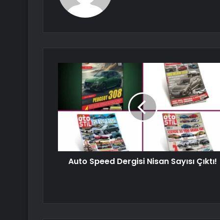
Auto Speed ​​​​Dergisi Nisan Sayısı Çıktı!