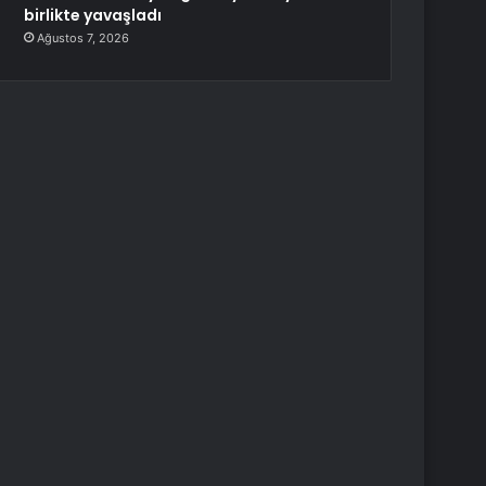
birlikte yavaşladı
Ağustos 7, 2026