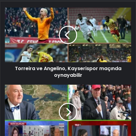
Torreira ve Angelino, Kayserispor maçında
oynayabilir