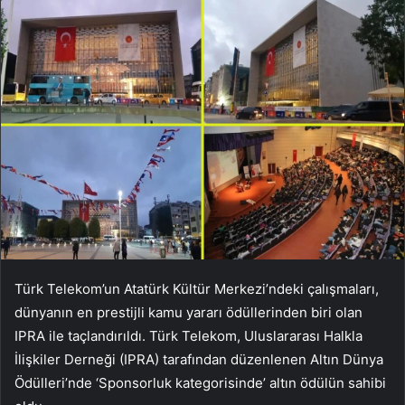
Türk Telekom’un Atatürk Kültür Merkezi’ndeki çalışmaları,
dünyanın en prestijli kamu yararı ödüllerinden biri olan
IPRA ile taçlandırıldı. Türk Telekom, Uluslararası Halkla
İlişkiler Derneği (IPRA) tarafından düzenlenen Altın Dünya
Ödülleri’nde ‘Sponsorluk kategorisinde’ altın ödülün sahibi