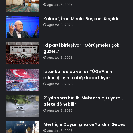
Ağustos 8, 2026
Kalibaf, İran Meclis Başkanı Seçildi
Ağustos 8, 2026
İki parti birleşiyor: ‘Görüşmeler çok
güzel…’
Ağustos 8, 2026
İstanbul’da bu yollar TÜGVA’nın
etkinliği için trafiğe kapatılıyor
Ağustos 8, 2026
21 yıl sonra bir ilk! Meteoroloji uyardı,
afete dönebilir
Ağustos 8, 2026
Mert için Dayanışma ve Yardım Gecesi
Ağustos 8, 2026