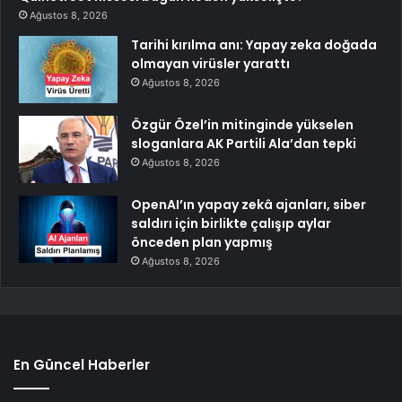
Ağustos 8, 2026
Tarihi kırılma anı: Yapay zeka doğada
olmayan virüsler yarattı
Ağustos 8, 2026
Özgür Özel’in mitinginde yükselen
sloganlara AK Partili Ala’dan tepki
Ağustos 8, 2026
OpenAI’ın yapay zekâ ajanları, siber
saldırı için birlikte çalışıp aylar
önceden plan yapmış
Ağustos 8, 2026
En Güncel Haberler