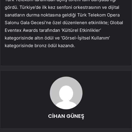
gördü. Türkiye’de ilk kez senfoni orkestrasının ve dijital
sanatların durma noktasına geldiği Türk Telekom Opera
Salonu Gala Gecesi’ne özel düzenlenen etkinlikte; Global
Eventex Awards tarafından ‘Kültürel Etkinlikler’
kategorisinde altın ödül ve ‘Görsel-İşitsel Kullanım’
kategorisinde bronz ödül kazandı.
CİHAN GÜNEŞ