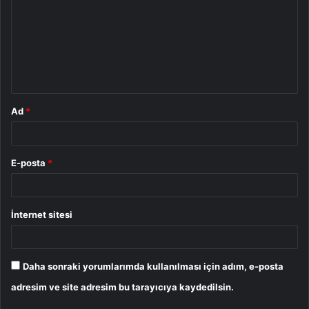
r
u
m
*
Ad
*
E-posta
*
İnternet sitesi
Daha sonraki yorumlarımda kullanılması için adım, e-posta
adresim ve site adresim bu tarayıcıya kaydedilsin.