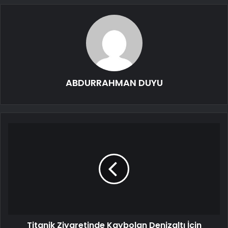
ABDURRAHMAN DUYU
Titanik Ziyaretinde Kaybolan Denizaltı İçin