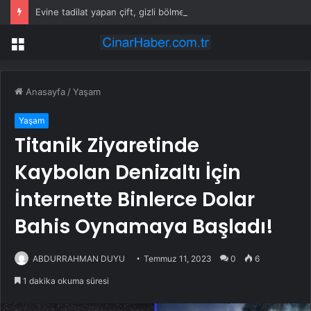
Evine tadilat yapan çift, gizli bölmede deste deste para buldu
Menü
Anasayfa
/
Yaşam
Yaşam
Titanik Ziyaretinde
Kaybolan Denizaltı İçin
İnternette Binlerce Dolar
Bahis Oynamaya Başladı!
ABDURRAHMAN DUYU
Temmuz 11, 2023
0
6
1 dakika okuma süresi