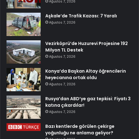
Ağustos 7, 2026
Aşkale’de Trafik Kazası: 7 Yaralı
Ağustos 7, 2026
Vezirköprü’de Huzurevi Projesine 192
Milyon TL Destek
Ağustos 7, 2026
Konya’da Başkan Altay öğrencilerin
heyecanına ortak oldu
Ağustos 7, 2026
Rusya’dan ABD’ye gaz tepkisi: Fiyatı 3
katına çıkardılar!
Ağustos 7, 2026
Bazı kentlerde görülen çekirge
yoğunluğu ne anlama geliyor?