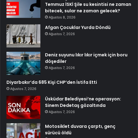
Temmuz İSKİ Şile su kesintisi ne zaman
bitecek, sular ne zaman gelecek?
Ağustos 8, 2026
Afgan Çocuklar Yurda Döndü
Ağustos 7, 2026
Deniz suyunu lıkır lıkır içmek için boru
döşediler
Ağustos 7, 2026
Diyarbakır’da 685 Kişi CHP’den İstifa Etti
Ağustos 7, 2026
Üsküdar Belediyesi’ne operasyon:
Sinem Dedetaş gözaltında
Ağustos 7, 2026
Motosiklet duvara çarptı, genç
sürücü öldü