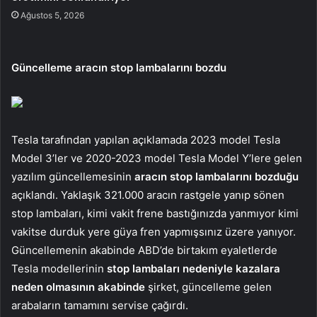
Ağustos 5, 2026
Güncelleme aracın stop lambalarını bozdu
Tesla tarafından yapılan açıklamada 2023 model Tesla
Model 3’ler ve 2020-2023 model Tesla Model Y’lere gelen
yazılım güncellemesinin
aracın stop lambalarını bozduğu
açıklandı. Yaklaşık 321.000 aracın rastgele yanıp sönen
stop lambaları, kimi vakit frene bastığınızda yanmıyor kimi
vakitse durduk yere güya fren yapmışsınız üzere yanıyor.
Güncellemenin akabinde ABD’de birtakım eyaletlerde
Tesla modellerinin
stop lambaları nedeniyle kazalara
neden olmasının akabinde
şirket, güncelleme gelen
arabaların tamamını servise çağırdı.