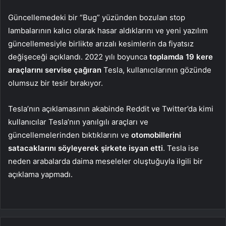
Güncellemedeki bir “Bug” yüzünden bozulan stop
lambalarının kalıcı olarak hasar aldıklarını ve yeni yazılım
güncellemesiyle birlikte arızalı kesimlerin da fiyatsız
değişeceği açıklandı. 2022 yılı boyunca
toplamda 19 kere
araçlarını servise çağıran
Tesla, kullanıcılarının gözünde
olumsuz bir tesir bırakıyor.
Tesla’nın açıklamasının akabinde Reddit ve Twitter’da kimi
kullanıcılar Tesla’nın yanılgılı araçları ve
güncellemelerinden bıktıklarını ve
otomobillerini
satacaklarını söyleyerek şirkete isyan etti
. Tesla ise
neden arabalarda daima meseleler oluştuğuyla ilgili bir
açıklama yapmadı.