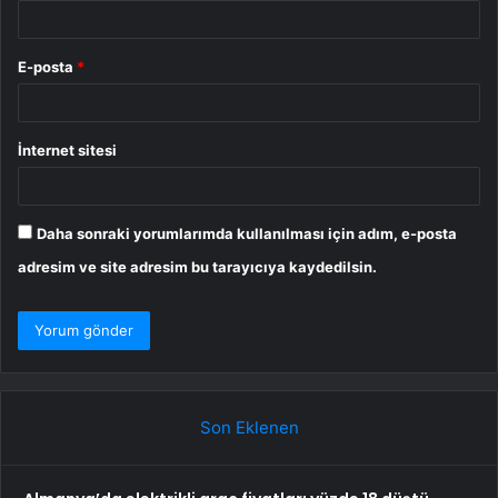
E-posta
*
İnternet sitesi
Daha sonraki yorumlarımda kullanılması için adım, e-posta
adresim ve site adresim bu tarayıcıya kaydedilsin.
Son Eklenen