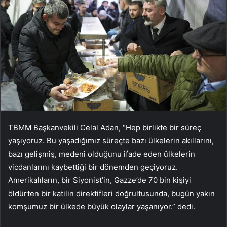
TBMM Başkanvekili Celal Adan, “Hep birlikte bir süreç
yaşıyoruz. Bu yaşadığımız süreçte bazı ülkelerin akıllarını,
bazı gelişmiş, medeni olduğunu ifade eden ülkelerin
vicdanlarını kaybettiği bir dönemden geçiyoruz.
Amerikalıların, bir Siyonist’in, Gazze’de 70 bin kişiyi
öldürten bir katilin direktifleri doğrultusunda, bugün yakın
komşumuz bir ülkede büyük olaylar yaşanıyor.” dedi.