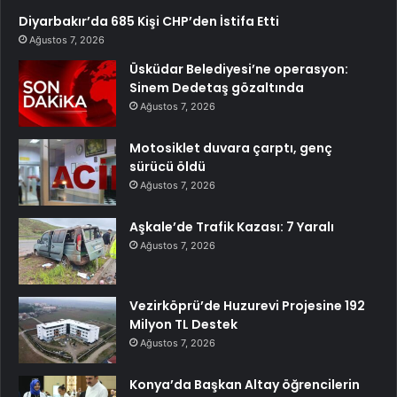
Diyarbakır’da 685 Kişi CHP’den İstifa Etti
Ağustos 7, 2026
Üsküdar Belediyesi’ne operasyon:
Sinem Dedetaş gözaltında
Ağustos 7, 2026
Motosiklet duvara çarptı, genç
sürücü öldü
Ağustos 7, 2026
Aşkale’de Trafik Kazası: 7 Yaralı
Ağustos 7, 2026
Vezirköprü’de Huzurevi Projesine 192
Milyon TL Destek
Ağustos 7, 2026
Konya’da Başkan Altay öğrencilerin