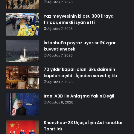
Ağustos 7, 2026
Yaz meyvesinin kilosu 300 liraya
fırladı, emekli isyan etti
Ağustos 7, 2026
İstanbul’a poyraz uyarısı: Rüzgar
kuvvetlenecek!
Ağustos 7, 2026
70 yıldır kapalı olan lüks dairenin
kapıları açıldı: İçinden servet çıktı
Ağustos 7, 2026
İran: ABD İle Anlaşma Yakın Değil
Ağustos 6, 2026
Shenzhou-23 Uçuşu İçin Astronotlar
Tanıtıldı