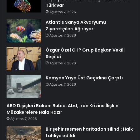
Türk var
Ağustos 7, 2026
Atlantis Sanya Akvaryumu
Ziyaretçileri Ağırlıyor
Ağustos 7, 2026
Özgür Özel CHP Grup Başkan Vekili
Seçildi
Ağustos 7, 2026
Kamyon Yaya Üst Geçidine Çarptı
Ağustos 7, 2026
ABD Dışişleri Bakanı Rubio: Abd, İran Krizine İlişkin
Müzakerelere Hala Hazır
Ağustos 7, 2026
Bir şehir resmen haritadan silindi: Halk
tahliye edildi