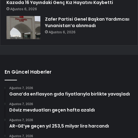
Kazada 16 Yayındaki Genç Kız Hayatını Kaybetti
Ağustos 6, 2026
Zafer Partisi Genel Başkan Yardımcısı
Yunanistan’a alınmadı
Ağustos 6, 2026
En Güncel Haberler
Ağustos 7, 2026
Gana’da enflasyon gıda fiyatlarıyla birlikte yavaşladı
Ağustos 7, 2026
Döviz mevduatları geçen hafta azaldı
Ağustos 7, 2026
AR-GE’ye geçen yıl 253,5 milyar lira harcandı
Ağustos 7, 2026