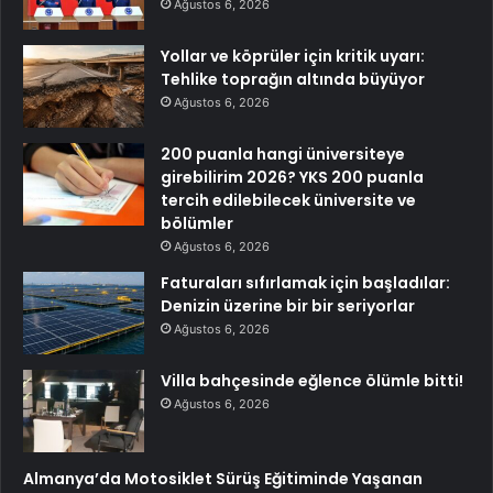
Ağustos 6, 2026
Yollar ve köprüler için kritik uyarı:
Tehlike toprağın altında büyüyor
Ağustos 6, 2026
200 puanla hangi üniversiteye
girebilirim 2026? YKS 200 puanla
tercih edilebilecek üniversite ve
bölümler
Ağustos 6, 2026
Faturaları sıfırlamak için başladılar:
Denizin üzerine bir bir seriyorlar
Ağustos 6, 2026
Villa bahçesinde eğlence ölümle bitti!
Ağustos 6, 2026
Almanya’da Motosiklet Sürüş Eğitiminde Yaşanan