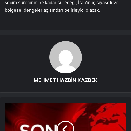
seçim sürecinin ne kadar süreceği, İran’ın iç siyaseti ve
bölgesel dengeler açısından belirleyici olacak.
MEHMET HAZBİN KAZBEK