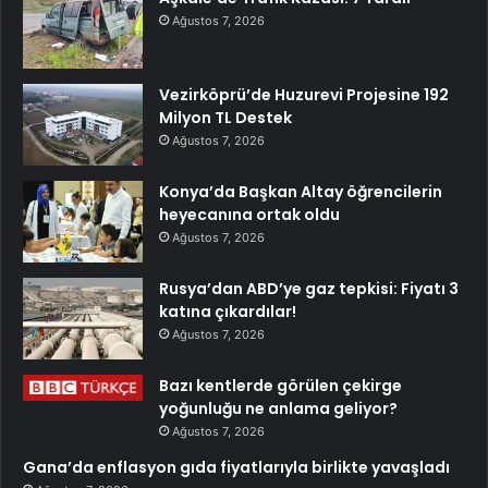
Ağustos 7, 2026
Vezirköprü’de Huzurevi Projesine 192
Milyon TL Destek
Ağustos 7, 2026
Konya’da Başkan Altay öğrencilerin
heyecanına ortak oldu
Ağustos 7, 2026
Rusya’dan ABD’ye gaz tepkisi: Fiyatı 3
katına çıkardılar!
Ağustos 7, 2026
Bazı kentlerde görülen çekirge
yoğunluğu ne anlama geliyor?
Ağustos 7, 2026
Gana’da enflasyon gıda fiyatlarıyla birlikte yavaşladı