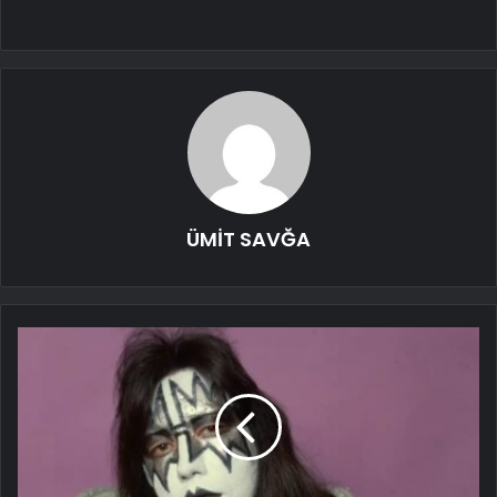
ÜMİT SAVĞA