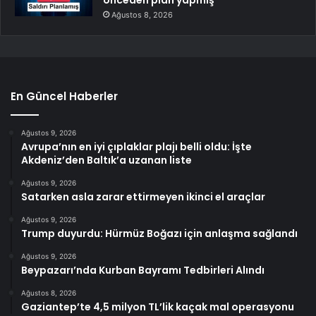
Ağustos 8, 2026
En Güncel Haberler
Ağustos 9, 2026
Avrupa’nın en iyi çıplaklar plajı belli oldu: İşte
Akdeniz’den Baltık’a uzanan liste
Ağustos 9, 2026
Satarken asla zarar ettirmeyen ikinci el araçlar
Ağustos 9, 2026
Trump duyurdu: Hürmüz Boğazı için anlaşma sağlandı
Ağustos 9, 2026
Beypazarı’nda Kurban Bayramı Tedbirleri Alındı
Ağustos 8, 2026
Gaziantep’te 4,5 milyon TL’lik kaçak mal operasyonu