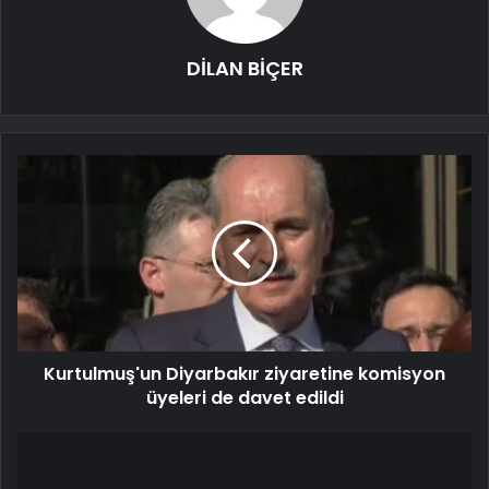
DİLAN BİÇER
Kurtulmuş'un Diyarbakır ziyaretine komisyon
üyeleri de davet edildi