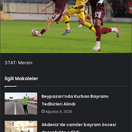
STAT: Mersin
İlgili Makaleler
Beypazarı’nda Kurban Bayramı
Tedbirleri Alındı
Ağustos 9, 2026
Akdeniz’de camiler bayram öncesi