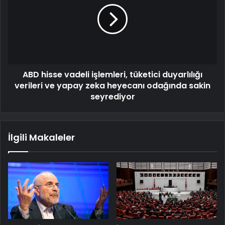
ABD hisse vadeli işlemleri, tüketici duyarlılığı
verileri ve yapay zeka heyecanı odağında sakin
seyrediyor
İlgili Makaleler