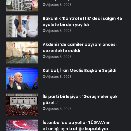
Ağustos 8, 2026
Bakanlık ‘Kontrol ettik’ dedi salgın 45
eyalete birden yayıldı
Ağustos 8, 2026
Akdeniz’de camiler bayram öncesi
dezenfekte edildi
Ağustos 8, 2026
Kalibaf, İran Meclis Başkanı Seçildi
Ağustos 8, 2026
İki parti birleşiyor: ‘Görüşmeler çok
güzel…’
Ağustos 8, 2026
İstanbul’da bu yollar TÜGVA’nın
etkinliği için trafiğe kapatılıyor