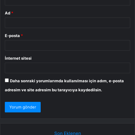
Ad
*
E-posta
*
İnternet sitesi
Daha sonraki yorumlarımda kullanılması için adım, e-posta
adresim ve site adresim bu tarayıcıya kaydedilsin.
Son Eklenen