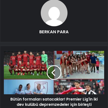
BERKAN PARA
Bütün formaları satacaklar! Premier Lig'in iki
dev kulübü depremzedeler için birleşti