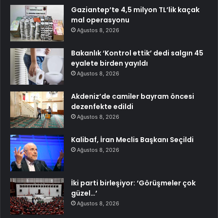
Gaziantep’te 4,5 milyon TL’lik kaçak
mal operasyonu
Ağustos 8, 2026
Bakanlık ‘Kontrol ettik’ dedi salgın 45
eyalete birden yayıldı
Ağustos 8, 2026
Akdeniz’de camiler bayram öncesi
dezenfekte edildi
Ağustos 8, 2026
Kalibaf, İran Meclis Başkanı Seçildi
Ağustos 8, 2026
İki parti birleşiyor: ‘Görüşmeler çok
güzel…’
Ağustos 8, 2026