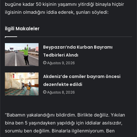
bugüne kadar 50 kişinin yaşamını yitirdiği binayla hiçbir
ilgisinin olmadığını iddia ederek, şunları söyledi:
İlgili Makaleler
Beypazarı’nda Kurban Bayramı
Tedbirleri Alındı
Ağustos 9, 2026
Akdeniz’de camiler bayram öncesi
dezenfekte edildi
Ağustos 8, 2026
“Babamın yakalandığını bildirdim. Birlikte değiliz. Yıkılan
bina ben 5 yaşındayken yapıldığı için iddialar asılsızdır,
sorumlu ben değilim. Binalarla ilgilenmiyorum. Ben