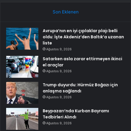
Son Eklenen
Avrupa’nın en iyi çıplaklar plajı belli
oldu: İşte Akdeniz’den Baltık’a uzanan
liste
Ağustos 9, 2026
Satarken asla zarar ettirmeyen ikinci
el araçlar
Ağustos 9, 2026
Trump duyurdu: Hürmüz Boğazı için
anlaşma sağlandı
Ağustos 9, 2026
Beypazarı’nda Kurban Bayramı
Tedbirleri Alındı
Ağustos 9, 2026