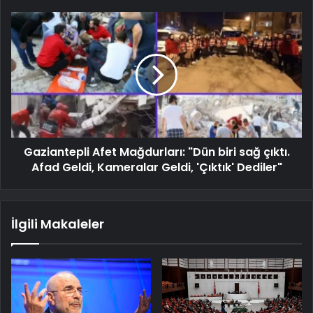
Gaziantepli Afet Mağdurları: "Dün biri sağ çıktı.
Afad Geldi, Kameralar Geldi, 'Çıktık' Dediler"
İlgili Makaleler