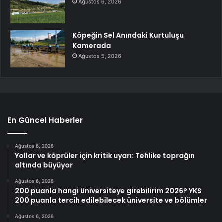
Ağustos 6, 2026
Köpeğin Sel Anındaki Kurtuluşu
Kamerada
Ağustos 5, 2026
En Güncel Haberler
Ağustos 6, 2026
Yollar ve köprüler için kritik uyarı: Tehlike toprağın
altında büyüyor
Ağustos 6, 2026
200 puanla hangi üniversiteye girebilirim 2026? YKS
200 puanla tercih edilebilecek üniversite ve bölümler
Ağustos 6, 2026