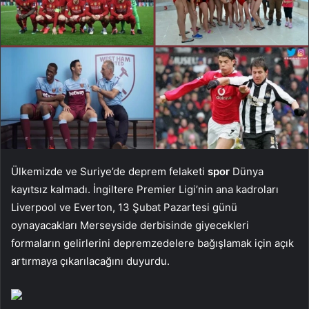
Ülkemizde ve Suriye’de deprem felaketi
spor
Dünya
kayıtsız kalmadı. İngiltere Premier Ligi’nin ana kadroları
Liverpool ve Everton, 13 Şubat Pazartesi günü
oynayacakları Merseyside derbisinde giyecekleri
formaların gelirlerini depremzedelere bağışlamak için açık
artırmaya çıkarılacağını duyurdu.