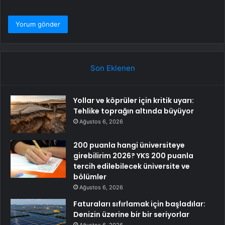
Son Eklenen
Yollar ve köprüler için kritik uyarı:
Tehlike toprağın altında büyüyor
Ağustos 6, 2026
200 puanla hangi üniversiteye
girebilirim 2026? YKS 200 puanla
tercih edilebilecek üniversite ve
bölümler
Ağustos 6, 2026
Faturaları sıfırlamak için başladılar:
Denizin üzerine bir bir seriyorlar