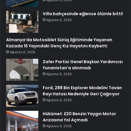
Ağustos 6, 2026
Villa bahçesinde eğlence ölümle bitti!
Ağustos 6, 2026
Almanya’da Motosiklet Sürüş Eğitiminde Yaşanan
Kazada 16 Yayındaki Genç Kız Hayatını Kaybetti
Ağustos 6, 2026
Zafer Partisi Genel Başkan Yardımcısı
Yunanistan’a alınmadı
Ağustos 6, 2026
Ford, 288 Bin Explorer Modelini Tavan
Rayı Hatası Nedeniyle Geri Çağırıyor
Ağustos 6, 2026
Hükümet: E20 Benzin Yaygın Motor
Arızasına Yol Açmadı
Ağustos 6, 2026