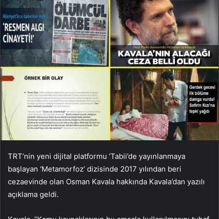
TRT’nin yeni dijital platformu ‘Tabii’de yayınlanmaya
başlayan ‘Metamorfoz’ dizisinde 2017 yılından beri
cezaevinde olan Osman Kavala hakkında Kavala’dan yazılı
açıklama geldi.