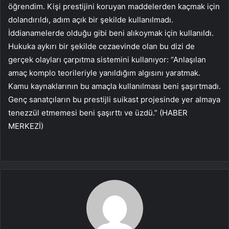
öğrendim. Kişi prestijini koruyan maddelerden kaçmak için
dolandırıldı, adım açık bir şekilde kullanılmadı.
İddianamelerde olduğu gibi beni alıkoymak için kullanıldı.
Hukuka aykırı bir şekilde cezaevinde olan bu dizi de
gerçek olayları çarpıtma sistemini kullanıyor: “Anlaşılan
amaç komplo teorileriyle yanıldığım algısını yaratmak.
Kamu kaynaklarının bu amaçla kullanılması beni şaşırtmadı.
Genç sanatçıların bu prestijli suikast projesinde yer almaya
tenezzül etmemesi beni şaşırttı ve üzdü.” (HABER
MERKEZİ)