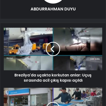
ABDURRAHMAN DUYU
Brezilya'da uçakta korkutan anlar: Uçuş
sırasında acil çıkış kapısı açıldı