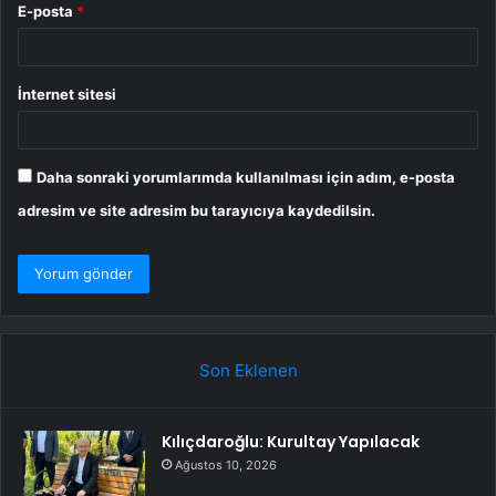
E-posta
*
İnternet sitesi
Daha sonraki yorumlarımda kullanılması için adım, e-posta
adresim ve site adresim bu tarayıcıya kaydedilsin.
Son Eklenen
Kılıçdaroğlu: Kurultay Yapılacak
Ağustos 10, 2026