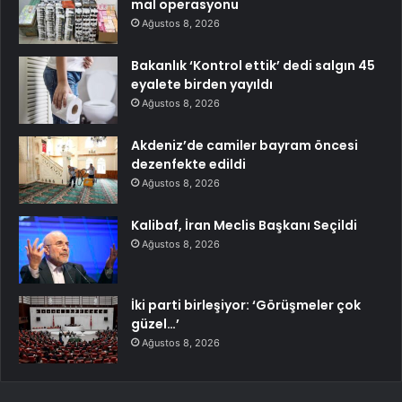
mal operasyonu
Ağustos 8, 2026
Bakanlık ‘Kontrol ettik’ dedi salgın 45
eyalete birden yayıldı
Ağustos 8, 2026
Akdeniz’de camiler bayram öncesi
dezenfekte edildi
Ağustos 8, 2026
Kalibaf, İran Meclis Başkanı Seçildi
Ağustos 8, 2026
İki parti birleşiyor: ‘Görüşmeler çok
güzel…’
Ağustos 8, 2026