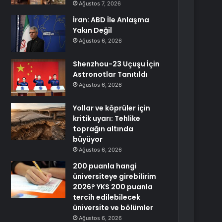
Ağustos 7, 2026
İran: ABD İle Anlaşma
Yakın Değil
Ağustos 6, 2026
Shenzhou-23 Uçuşu İçin
Astronotlar Tanıtıldı
Ağustos 6, 2026
Yollar ve köprüler için
kritik uyarı: Tehlike
toprağın altında
büyüyor
Ağustos 6, 2026
200 puanla hangi
üniversiteye girebilirim
2026? YKS 200 puanla
tercih edilebilecek
üniversite ve bölümler
Ağustos 6, 2026