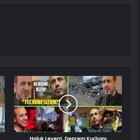
Haluk Levent, Deprem Kurbanı