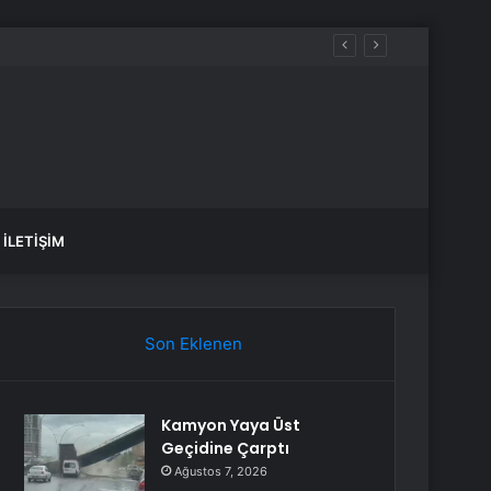
İLETIŞIM
Son Eklenen
Kamyon Yaya Üst
Geçidine Çarptı
Ağustos 7, 2026