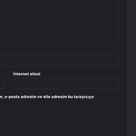
İnternet sitesi
m, e-posta adresim ve site adresim bu tarayıcıya