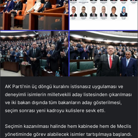
AK Parti’nin üç döngü kuralını istisnasız uygulaması ve
deneyimli isimlerin milletvekili aday listesinden çıkarılması
ve iki bakan dışında tüm bakanların aday gösterilmesi,
seçim sonrası yeni kadroyu kulislere sevk etti.
Seçimin kazanılması halinde hem kabinede hem de Meclis
yönetiminde görev alabilecek isimler tartışılmaya başlandı.