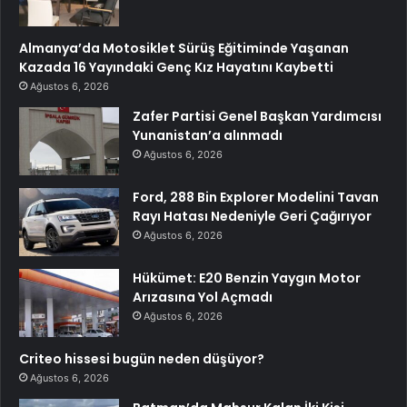
Almanya’da Motosiklet Sürüş Eğitiminde Yaşanan
Kazada 16 Yayındaki Genç Kız Hayatını Kaybetti
Ağustos 6, 2026
Zafer Partisi Genel Başkan Yardımcısı
Yunanistan’a alınmadı
Ağustos 6, 2026
Ford, 288 Bin Explorer Modelini Tavan
Rayı Hatası Nedeniyle Geri Çağırıyor
Ağustos 6, 2026
Hükümet: E20 Benzin Yaygın Motor
Arızasına Yol Açmadı
Ağustos 6, 2026
Criteo hissesi bugün neden düşüyor?
Ağustos 6, 2026