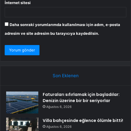
İnternet sitesi
Daha sonraki yorumlarımda kullanılması için adım, e-posta
adresim ve site adresim bu tarayıcıya kaydedilsin.
Son Eklenen
Faturaları sıfırlamak için başladılar:
Denizin üzerine bir bir seriyorlar
Ağustos 6, 2026
Villa bahçesinde eğlence ölümle bitti!
Ağustos 6, 2026