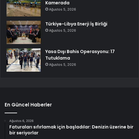
Kamerada
Ağustos 5, 2026
Türkiye-Libya Enerji İş Birliği
Ağustos 5, 2026
Yasa Dışı Bahis Operasyonu: 17
Tutuklama
Ağustos 5, 2026
En Güncel Haberler
Ağustos 6, 2026
Faturaları sıfırlamak için başladılar: Denizin üzerine bir
bir seriyorlar