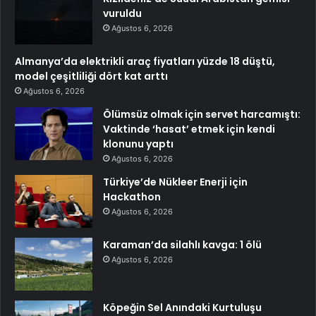
vuruldu
Ağustos 6, 2026
Almanya’da elektrikli araç fiyatları yüzde 18 düştü,
model çeşitliliği dört kat arttı
Ağustos 6, 2026
Ölümsüz olmak için servet harcamıştı:
Vaktinde ‘hasat’ etmek için kendi
klonunu yaptı
Ağustos 6, 2026
Türkiye’de Nükleer Enerji için
Hackathon
Ağustos 6, 2026
Karaman’da silahlı kavga: 1 ölü
Ağustos 6, 2026
Köpeğin Sel Anındaki Kurtuluşu