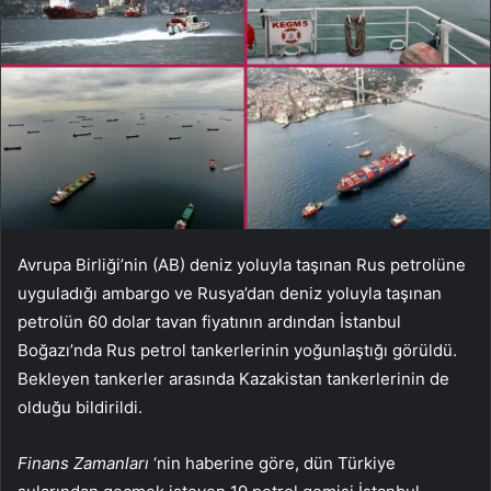
Avrupa Birliği’nin (AB) deniz yoluyla taşınan Rus petrolüne
uyguladığı ambargo ve Rusya’dan deniz yoluyla taşınan
petrolün 60 dolar tavan fiyatının ardından İstanbul
Boğazı’nda Rus petrol tankerlerinin yoğunlaştığı görüldü.
Bekleyen tankerler arasında Kazakistan tankerlerinin de
olduğu bildirildi.
Finans Zamanları
‘nin haberine göre, dün Türkiye