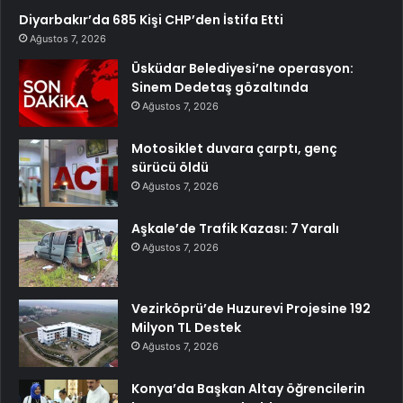
Diyarbakır’da 685 Kişi CHP’den İstifa Etti
Ağustos 7, 2026
Üsküdar Belediyesi’ne operasyon:
Sinem Dedetaş gözaltında
Ağustos 7, 2026
Motosiklet duvara çarptı, genç
sürücü öldü
Ağustos 7, 2026
Aşkale’de Trafik Kazası: 7 Yaralı
Ağustos 7, 2026
Vezirköprü’de Huzurevi Projesine 192
Milyon TL Destek
Ağustos 7, 2026
Konya’da Başkan Altay öğrencilerin