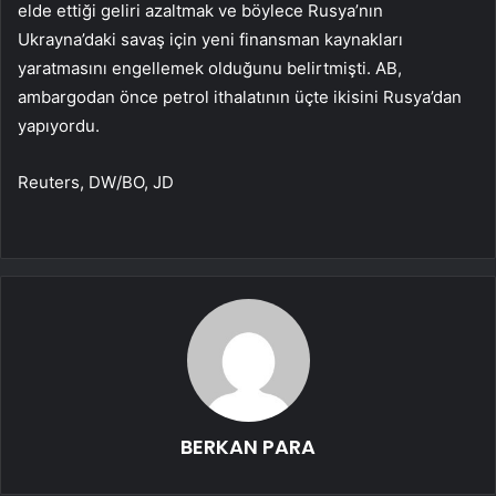
elde ettiği geliri azaltmak ve böylece Rusya’nın
Ukrayna’daki savaş için yeni finansman kaynakları
yaratmasını engellemek olduğunu belirtmişti. AB,
ambargodan önce petrol ithalatının üçte ikisini Rusya’dan
yapıyordu.
Reuters, DW/BO, JD
BERKAN PARA