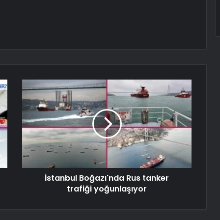
İstanbul Boğazı'nda Rus tanker
trafiği yoğunlaşıyor