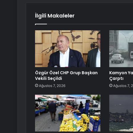
İlgili Makaleler
Özgür Özel CHP Grup Başkan
Kamyon Ya
Vekili Seçildi
Çarptı
Ağustos 7, 2026
Ağustos 7, 