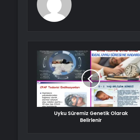
Uyku Süremiz Genetik Olarak
Belirlenir