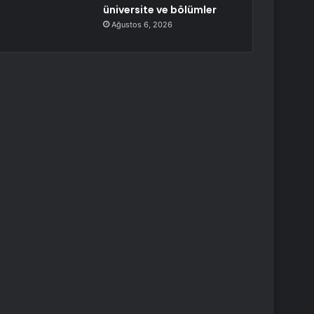
üniversite ve bölümler
Ağustos 6, 2026