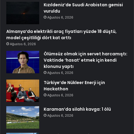
Kızıldeniz’de Suudi Arabistan gemisi
vuruldu
Ağustos 6, 2026
Almanya’da elektrikli araç fiyatları yüzde 18 düştü,
model çeşitliliği dört kat arttı
Ağustos 6, 2026
Ölümsüz olmak için servet harcamıştı:
Vaktinde ‘hasat’ etmek için kendi
klonunu yaptı
Ağustos 6, 2026
Türkiye’de Nükleer Enerji için
Hackathon
Ağustos 6, 2026
Karaman’da silahlı kavga: 1 ölü
Ağustos 6, 2026