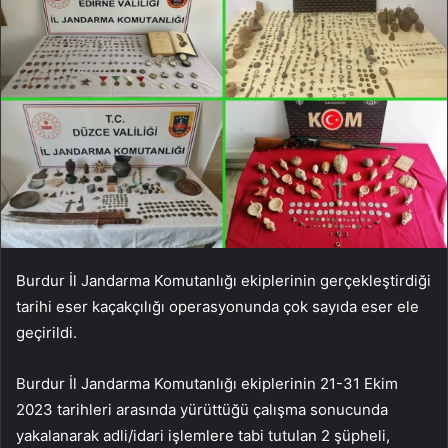
Burdur İl Jandarma Komutanlığı ekiplerinin gerçekleştirdiği
tarihi eser kaçakçılığı operasyonunda çok sayıda eser ele
geçirildi.
Burdur İl Jandarma Komutanlığı ekiplerinin 21-31 Ekim
2023 tarihleri ​​arasında yürüttüğü çalışma sonucunda
yakalanarak adli/idari işlemlere tabi tutulan 2 şüpheli,