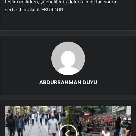
teslim edilirken, şüpheliler ifadeleri alındıktan sonra
serbest bırakıldı. -BURDUR
ABDURRAHMAN DUYU