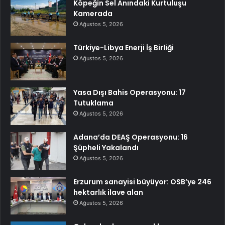
Köpeğin Sel Anındaki Kurtuluşu
Kamerada
Ağustos 5, 2026
Türkiye-Libya Enerji İş Birliği
Ağustos 5, 2026
Yasa Dışı Bahis Operasyonu: 17
Tutuklama
Ağustos 5, 2026
Adana’da DEAŞ Operasyonu: 16
Şüpheli Yakalandı
Ağustos 5, 2026
Erzurum sanayisi büyüyor: OSB’ye 246
hektarlık ilave alan
Ağustos 5, 2026