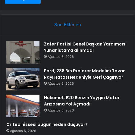
Son Eklenen
Zafer Partisi Genel Başkan Yardımcısı
Yunanistan’a alınmadı
Ağustos 6, 2026
Ford, 288 Bin Explorer Modelini Tavan
Rayı Hatası Nedeniyle Geri Çağırıyor
Ağustos 6, 2026
Hükümet: E20 Benzin Yaygın Motor
Arızasına Yol Açmadı
Ağustos 6, 2026
Criteo hissesi bugün neden düşüyor?
Ağustos 6, 2026