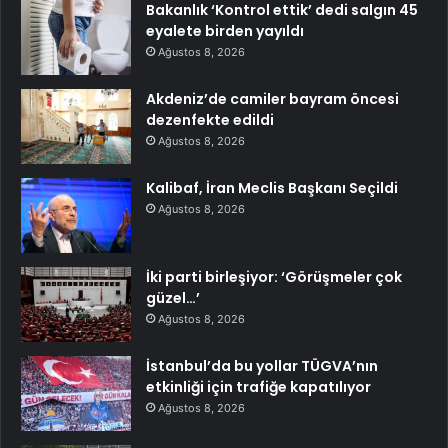
Bakanlık ‘Kontrol ettik’ dedi salgın 45
eyalete birden yayıldı
Ağustos 8, 2026
Akdeniz’de camiler bayram öncesi
dezenfekte edildi
Ağustos 8, 2026
Kalibaf, İran Meclis Başkanı Seçildi
Ağustos 8, 2026
İki parti birleşiyor: ‘Görüşmeler çok
güzel…’
Ağustos 8, 2026
İstanbul’da bu yollar TÜGVA’nın
etkinliği için trafiğe kapatılıyor
Ağustos 8, 2026