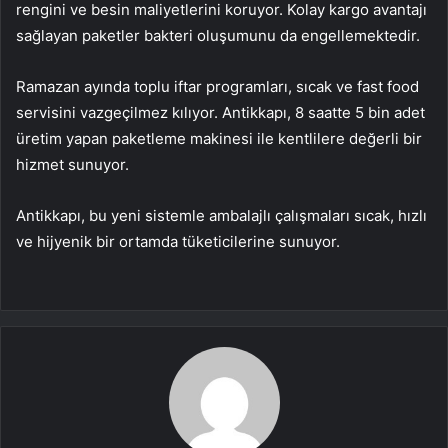
rengini ve besin maliyetlerini koruyor. Kolay kargo avantajı
sağlayan paketler bakteri oluşumunu da engellemektedir.
Ramazan ayında toplu iftar programları, sıcak ve fast food
servisini vazgeçilmez kılıyor. Antikkapı, 8 saatte 5 bin adet
üretim yapan paketleme makinesi ile kentlilere değerli bir
hizmet sunuyor.
Antikkapı, bu yeni sistemle ambalajlı çalışmaları sıcak, hızlı
ve hijyenik bir ortamda tüketicilerine sunuyor.