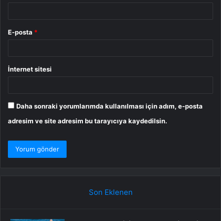
E-posta
*
İnternet sitesi
Daha sonraki yorumlarımda kullanılması için adım, e-posta
adresim ve site adresim bu tarayıcıya kaydedilsin.
Son Eklenen