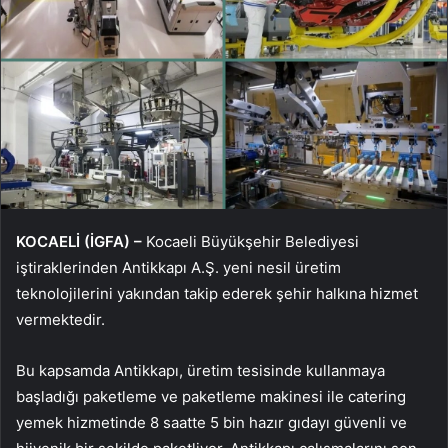
KOCAELİ (İGFA) –
Kocaeli Büyükşehir Belediyesi
iştiraklerinden Antikkapı A.Ş. yeni nesil üretim
teknolojilerini yakından takip ederek şehir halkına hizmet
vermektedir.
Bu kapsamda Antikkapı, üretim tesisinde kullanmaya
başladığı paketleme ve paketleme makinesi ile catering
yemek hizmetinde 8 saatte 5 bin hazır gıdayı güvenli ve