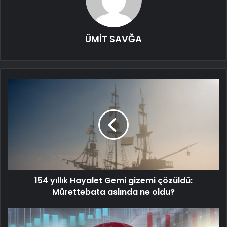
ÜMİT SAVĞA
154 yıllık Hayalet Gemi gizemi çözüldü:
Mürettebata aslında ne oldu?