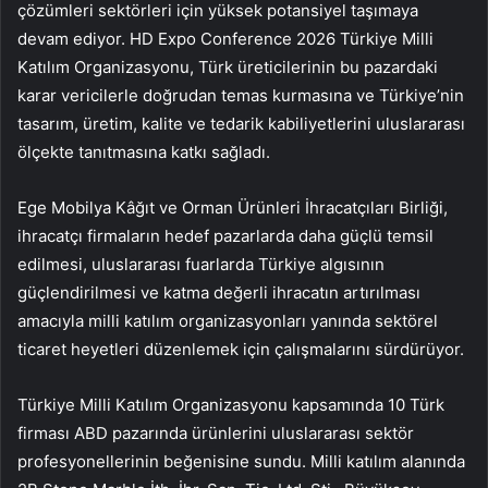
çözümleri sektörleri için yüksek potansiyel taşımaya
devam ediyor. HD Expo Conference 2026 Türkiye Milli
Katılım Organizasyonu, Türk üreticilerinin bu pazardaki
karar vericilerle doğrudan temas kurmasına ve Türkiye’nin
tasarım, üretim, kalite ve tedarik kabiliyetlerini uluslararası
ölçekte tanıtmasına katkı sağladı.
Ege Mobilya Kâğıt ve Orman Ürünleri İhracatçıları Birliği,
ihracatçı firmaların hedef pazarlarda daha güçlü temsil
edilmesi, uluslararası fuarlarda Türkiye algısının
güçlendirilmesi ve katma değerli ihracatın artırılması
amacıyla milli katılım organizasyonları yanında sektörel
ticaret heyetleri düzenlemek için çalışmalarını sürdürüyor.
Türkiye Milli Katılım Organizasyonu kapsamında 10 Türk
firması ABD pazarında ürünlerini uluslararası sektör
profesyonellerinin beğenisine sundu. Milli katılım alanında