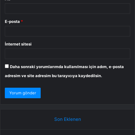
E-posta
*
İnternet sitesi
Daha sonraki yorumlarımda kullanılması için adım, e-posta
adresim ve site adresim bu tarayıcıya kaydedilsin.
Son Eklenen