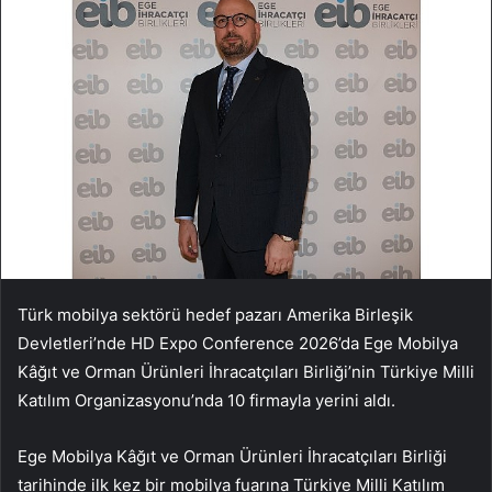
Türk mobilya sektörü hedef pazarı Amerika Birleşik
Devletleri’nde HD Expo Conference 2026’da Ege Mobilya
Kâğıt ve Orman Ürünleri İhracatçıları Birliği’nin Türkiye Milli
Katılım Organizasyonu’nda 10 firmayla yerini aldı.
Ege Mobilya Kâğıt ve Orman Ürünleri İhracatçıları Birliği
tarihinde ilk kez bir mobilya fuarına Türkiye Milli Katılım