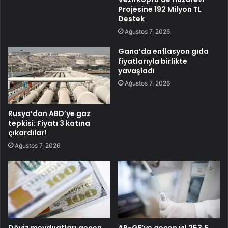
Projesine 192 Milyon TL
Destek
Ağustos 7, 2026
Gana’da enflasyon gıda
fiyatlarıyla birlikte
yavaşladı
Ağustos 7, 2026
Rusya’dan ABD’ye gaz
tepkisi: Fiyatı 3 katına
çıkardılar!
Ağustos 7, 2026