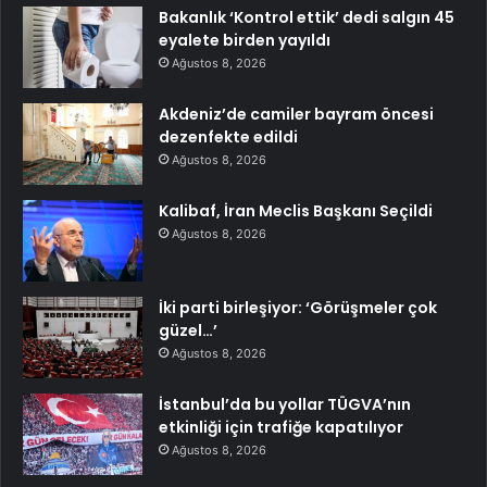
Bakanlık ‘Kontrol ettik’ dedi salgın 45
eyalete birden yayıldı
Ağustos 8, 2026
Akdeniz’de camiler bayram öncesi
dezenfekte edildi
Ağustos 8, 2026
Kalibaf, İran Meclis Başkanı Seçildi
Ağustos 8, 2026
İki parti birleşiyor: ‘Görüşmeler çok
güzel…’
Ağustos 8, 2026
İstanbul’da bu yollar TÜGVA’nın
etkinliği için trafiğe kapatılıyor
Ağustos 8, 2026