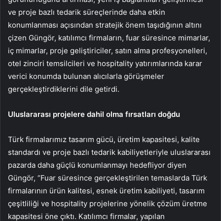
ve proje bazlı tedarik süreçlerinde daha etkin
konumlanması açısından stratejik önem taşıdığının altını
çizen Güngör, katılımcı firmaların, fuar süresince mimarlar,
iç mimarlar, proje geliştiriciler, satın alma profesyonelleri,
otel zinciri temsilcileri ve hospitality yatırımlarında karar
verici konumda bulunan alıcılarla görüşmeler
gerçekleştirdiklerini dile getirdi.
Uluslararası projelere dahil olma fırsatları doğdu
Türk firmalarımız tasarım gücü, üretim kapasitesi, kalite
standardı ve proje bazlı tedarik kabiliyetleriyle uluslararası
pazarda daha güçlü konumlanmayı hedefliyor diyen
Güngör, “Fuar süresince gerçekleştirilen temaslarda Türk
firmalarının ürün kalitesi, esnek üretim kabiliyeti, tasarım
çeşitliliği ve hospitality projelerine yönelik çözüm üretme
kapasitesi öne çıktı. Katılımcı firmalar, yapılan