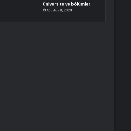
üniversite ve bölümler
Ağustos 6, 2026