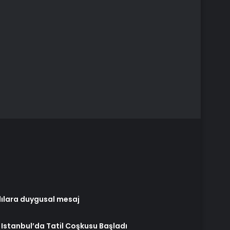
ılara duygusal mesaj
 Istanbul’da Tatil Coşkusu Başladı