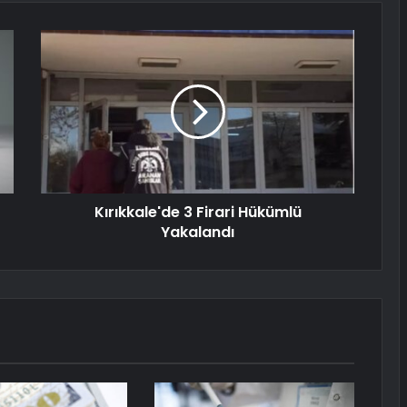
Kırıkkale'de 3 Firari Hükümlü
Yakalandı