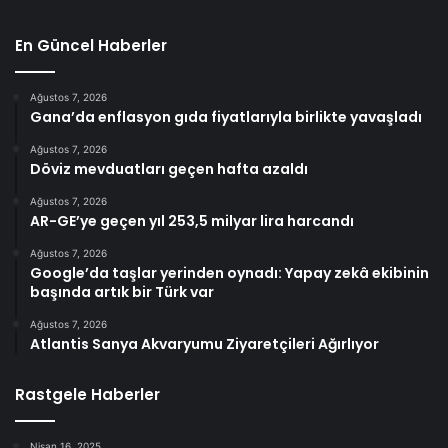
En Güncel Haberler
Ağustos 7, 2026
Gana’da enflasyon gıda fiyatlarıyla birlikte yavaşladı
Ağustos 7, 2026
Döviz mevduatları geçen hafta azaldı
Ağustos 7, 2026
AR-GE’ye geçen yıl 253,5 milyar lira harcandı
Ağustos 7, 2026
Google’da taşlar yerinden oynadı: Yapay zekâ ekibinin
başında artık bir Türk var
Ağustos 7, 2026
Atlantis Sanya Akvaryumu Ziyaretçileri Ağırlıyor
Rastgele Haberler
Nisan 16, 2025