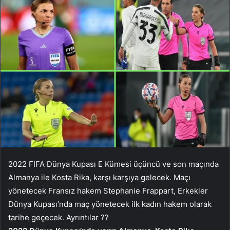
2022 FIFA Dünya Kupası E Kümesi üçüncü ve son maçında
Almanya ile Kosta Rika, karşı karşıya gelecek. Maçı
yönetecek Fransız hakem Stephanie Frappart, Erkekler
Dünya Kupası’nda maç yönetecek ilk kadın hakem olarak
tarihe geçecek. Ayrıntılar ??