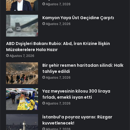
Ağustos 7, 2026
Kamyon Yaya Üst Geçidine Çarptı
Ağustos 7, 2026
ABD Dışişleri Bakanı Rubio: Abd, İran Krizine İlişkin
Müzakerelere Hala Hazır
Ağustos 7, 2026
Bir şehir resmen haritadan silindi: Halk
tahliye edildi
Ağustos 7, 2026
Yaz meyvesinin kilosu 300 liraya
fırladı, emekli isyan etti
Ağustos 7, 2026
İstanbul’a poyraz uyarısı: Rüzgar
kuvvetlenecek!
Ağustos 7, 2026