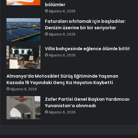
bölümler
Ağustos 6, 2026
Faturaları sıfırlamak için başladılar:
Denizin üzerine bir bir seriyorlar
Ağustos 6, 2026
Villa bahçesinde eğlence ölümle bitti!
Ağustos 6, 2026
Almanya’da Motosiklet Sürüş Eğitiminde Yaşanan
Kazada 16 Yayındaki Genç Kız Hayatını Kaybetti
Ağustos 6, 2026
Zafer Partisi Genel Başkan Yardımcısı
Yunanistan’a alınmadı
Ağustos 6, 2026