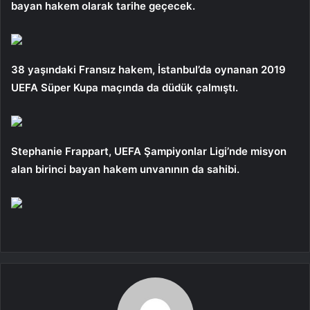
bayan hakem olarak tarihe geçecek.
38 yaşındaki Fransız hakem, İstanbul’da oynanan 2019
UEFA Süper Kupa maçında da düdük çalmıştı.
Stephanie Frappart, UEFA Şampiyonlar Ligi’nde misyon
alan birinci bayan hakem unvanının da sahibi.