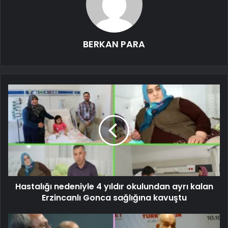
BERKAN PARA
Hastalığı nedeniyle 4 yıldır okulundan ayrı kalan
Erzincanlı Gonca sağlığına kavuştu