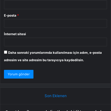
E-posta
*
İnternet sitesi
Daha sonraki yorumlarımda kullanılması için adım, e-posta
adresim ve site adresim bu tarayıcıya kaydedilsin.
Son Eklenen