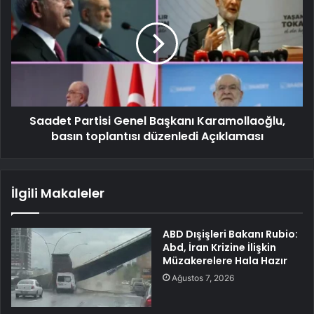
Saadet Partisi Genel Başkanı Karamollaoğlu,
basın toplantısı düzenledi Açıklaması
İlgili Makaleler
ABD Dışişleri Bakanı Rubio:
Abd, İran Krizine İlişkin
Müzakerelere Hala Hazır
Ağustos 7, 2026