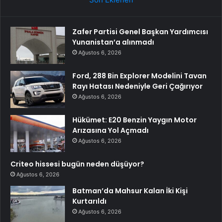
Zafer Partisi Genel Başkan Yardımcısı
Yunanistan’a alınmadı
Ağustos 6, 2026
Ford, 288 Bin Explorer Modelini Tavan
Rayı Hatası Nedeniyle Geri Çağırıyor
Ağustos 6, 2026
Hükümet: E20 Benzin Yaygın Motor
Arızasına Yol Açmadı
Ağustos 6, 2026
Criteo hissesi bugün neden düşüyor?
Ağustos 6, 2026
Batman’da Mahsur Kalan İki Kişi
Kurtarıldı
Ağustos 6, 2026