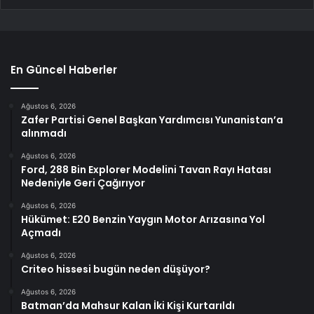
En Güncel Haberler
Ağustos 6, 2026
Zafer Partisi Genel Başkan Yardımcısı Yunanistan’a
alınmadı
Ağustos 6, 2026
Ford, 288 Bin Explorer Modelini Tavan Rayı Hatası
Nedeniyle Geri Çağırıyor
Ağustos 6, 2026
Hükümet: E20 Benzin Yaygın Motor Arızasına Yol
Açmadı
Ağustos 6, 2026
Criteo hissesi bugün neden düşüyor?
Ağustos 6, 2026
Batman’da Mahsur Kalan İki Kişi Kurtarıldı