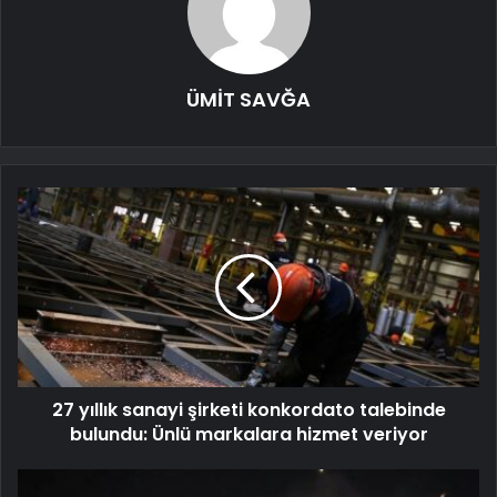
ÜMİT SAVĞA
27 yıllık sanayi şirketi konkordato talebinde
bulundu: Ünlü markalara hizmet veriyor