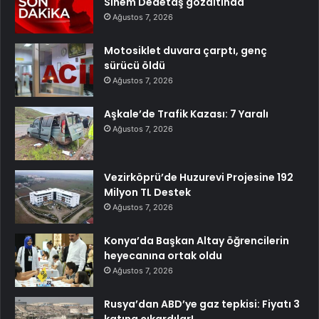
Sinem Dedetaş gözaltında
Ağustos 7, 2026
Motosiklet duvara çarptı, genç
sürücü öldü
Ağustos 7, 2026
Aşkale’de Trafik Kazası: 7 Yaralı
Ağustos 7, 2026
Vezirköprü’de Huzurevi Projesine 192
Milyon TL Destek
Ağustos 7, 2026
Konya’da Başkan Altay öğrencilerin
heyecanına ortak oldu
Ağustos 7, 2026
Rusya’dan ABD’ye gaz tepkisi: Fiyatı 3