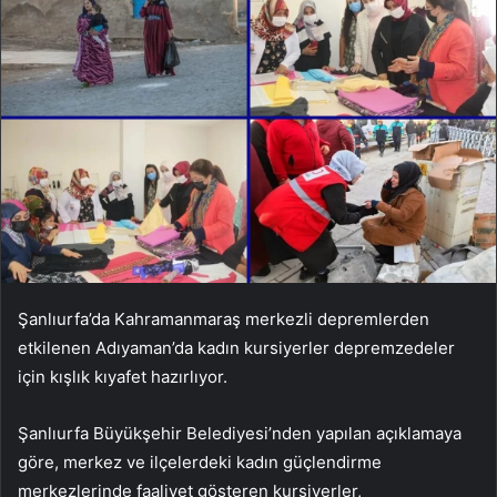
Şanlıurfa’da Kahramanmaraş merkezli depremlerden
etkilenen Adıyaman’da kadın kursiyerler depremzedeler
için kışlık kıyafet hazırlıyor.
Şanlıurfa Büyükşehir Belediyesi’nden yapılan açıklamaya
göre, merkez ve ilçelerdeki kadın güçlendirme
merkezlerinde faaliyet gösteren kursiyerler,