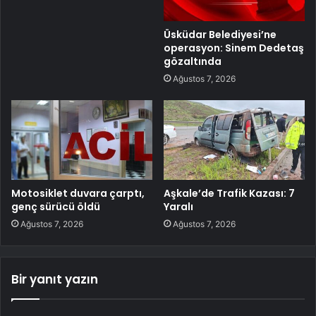
Üsküdar Belediyesi’ne
operasyon: Sinem Dedetaş
gözaltında
Ağustos 7, 2026
Motosiklet duvara çarptı,
Aşkale’de Trafik Kazası: 7
genç sürücü öldü
Yaralı
Ağustos 7, 2026
Ağustos 7, 2026
Bir yanıt yazın