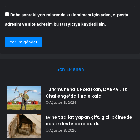
Daha sonraki yorumlarımda kullanılması için adım, e-posta
adresim ve site adresim bu tarayıcıya kaydedilsin.
Son Eklenen
Türk mühendis Polatkan, DARPA Lift
Challenge’da finale kaldı
Ağustos 8, 2026
Evine tadilat yapan çift, gizli bölmede
deste deste para buldu
Ağustos 8, 2026