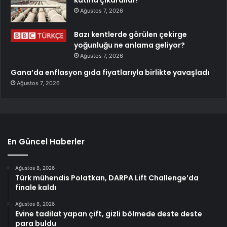
katına çıkardılar!
Ağustos 7, 2026
Bazı kentlerde görülen çekirge
yoğunluğu ne anlama geliyor?
Ağustos 7, 2026
Gana’da enflasyon gıda fiyatlarıyla birlikte yavaşladı
Ağustos 7, 2026
En Güncel Haberler
Ağustos 8, 2026
Türk mühendis Polatkan, DARPA Lift Challenge’da
finale kaldı
Ağustos 8, 2026
Evine tadilat yapan çift, gizli bölmede deste deste
para buldu