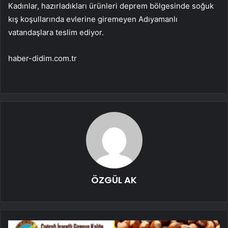
Kadınlar, hazırladıkları ürünleri deprem bölgesinde soğuk
kış koşullarında evlerine giremeyen Adıyamanlı
vatandaşlara teslim ediyor.
haber-didim.com.tr
ÖZGÜL AK