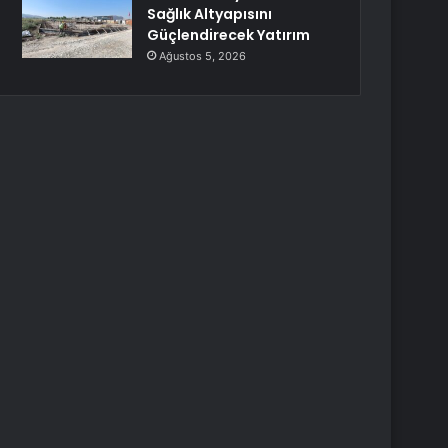
Sağlık Altyapısını
Güçlendirecek Yatırım
Ağustos 5, 2026