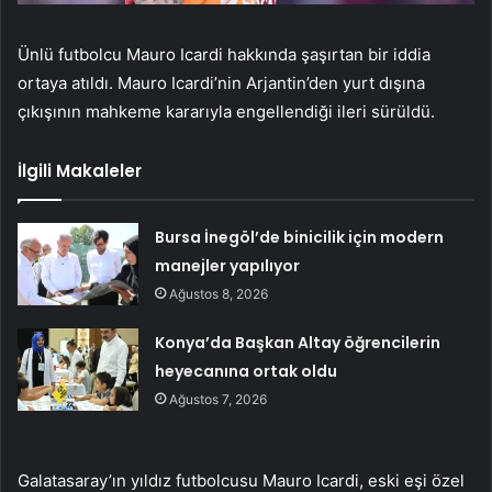
Ünlü futbolcu Mauro Icardi hakkında şaşırtan bir iddia
ortaya atıldı. Mauro Icardi’nin Arjantin’den yurt dışına
çıkışının mahkeme kararıyla engellendiği ileri sürüldü.
İlgili Makaleler
Bursa İnegöl’de binicilik için modern
manejler yapılıyor
Ağustos 8, 2026
Konya’da Başkan Altay öğrencilerin
heyecanına ortak oldu
Ağustos 7, 2026
Galatasaray’ın yıldız futbolcusu Mauro Icardi, eski eşi özel