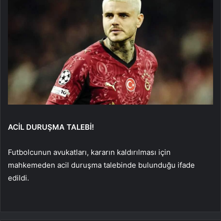
ACİL DURUŞMA TALEBİ!
Futbolcunun avukatları, kararın kaldırılması için
mahkemeden acil duruşma talebinde bulunduğu ifade
edildi.