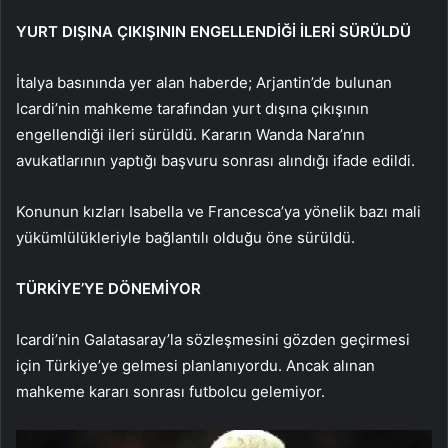
YURT DIŞINA ÇIKIŞININ ENGELLENDİĞİ İLERİ SÜRÜLDÜ
İtalya basınında yer alan haberde; Arjantin’de bulunan
Icardi’nin mahkeme tarafından yurt dışına çıkışının
engellendiği ileri sürüldü. Kararın Wanda Nara’nın
avukatlarının yaptığı başvuru sonrası alındığı ifade edildi.
Konunun kızları Isabella ve Francesca’ya yönelik bazı mali
yükümlülükleriyle bağlantılı olduğu öne sürüldü.
TÜRKİYE’YE DÖNEMİYOR
Icardi’nin Galatasaray’la sözleşmesini gözden geçirmesi
için Türkiye’ye gelmesi planlanıyordu. Ancak alınan
mahkeme kararı sonrası futbolcu gelemiyor.