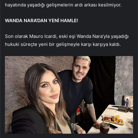
hayatında yaşadığı gelişmelerin ardı arkası kesilmiyor.
WANDA NARA’DAN YENİ HAMLE!
Son olarak Mauro Icardi, eski eşi Wanda Nara’yla yaşadığı
hukuki süreçte yeni bir gelişmeyle karşı karşıya kaldı.