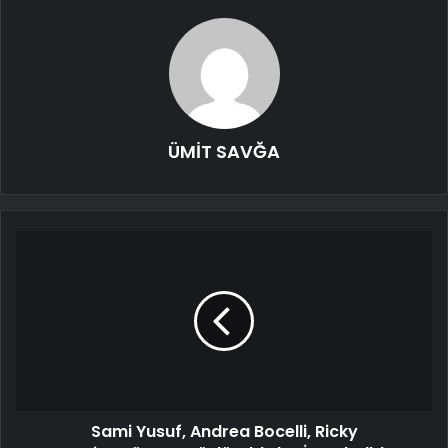
ÜMİT SAVĞA
Sami Yusuf, Andrea Bocelli, Ricky