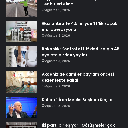
Tedbirleri Alındı
Ağustos 9, 2026
Gaziantep’te 4,5 milyon TL’lik kaçak
mal operasyonu
Ağustos 8, 2026
Bakanlık ‘Kontrol ettik’ dedi salgın 45
eyalete birden yayıldı
Ağustos 8, 2026
Akdeniz’de camiler bayram öncesi
dezenfekte edildi
Ağustos 8, 2026
Kalibaf, İran Meclis Başkanı Seçildi
Ağustos 8, 2026
İki parti birleşiyor: ‘Görüşmeler çok