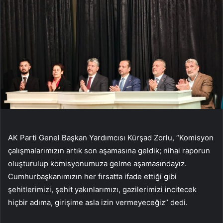
AK Parti Genel Başkan Yardımcısı Kürşad Zorlu, “Komisyon
çalışmalarımızın artık son aşamasına geldik; nihai raporun
oluşturulup komisyonumuza gelme aşamasındayız.
Cumhurbaşkanımızın her fırsatta ifade ettiği gibi
şehitlerimizi, şehit yakınlarımızı, gazilerimizi incitecek
hiçbir adıma, girişime asla izin vermeyeceğiz” dedi.