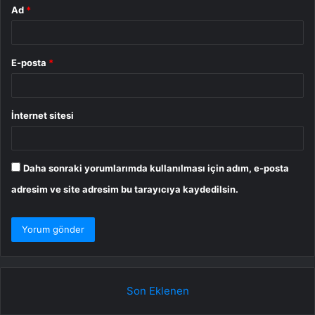
Ad
*
E-posta
*
İnternet sitesi
Daha sonraki yorumlarımda kullanılması için adım, e-posta
adresim ve site adresim bu tarayıcıya kaydedilsin.
Son Eklenen