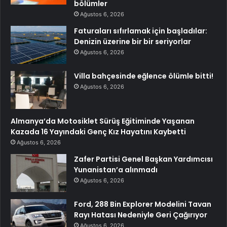
bölümler
Ağustos 6, 2026
Faturaları sıfırlamak için başladılar:
Denizin üzerine bir bir seriyorlar
Ağustos 6, 2026
Villa bahçesinde eğlence ölümle bitti!
Ağustos 6, 2026
Almanya’da Motosiklet Sürüş Eğitiminde Yaşanan
Kazada 16 Yayındaki Genç Kız Hayatını Kaybetti
Ağustos 6, 2026
Zafer Partisi Genel Başkan Yardımcısı
Yunanistan’a alınmadı
Ağustos 6, 2026
Ford, 288 Bin Explorer Modelini Tavan
Rayı Hatası Nedeniyle Geri Çağırıyor
Ağustos 6, 2026