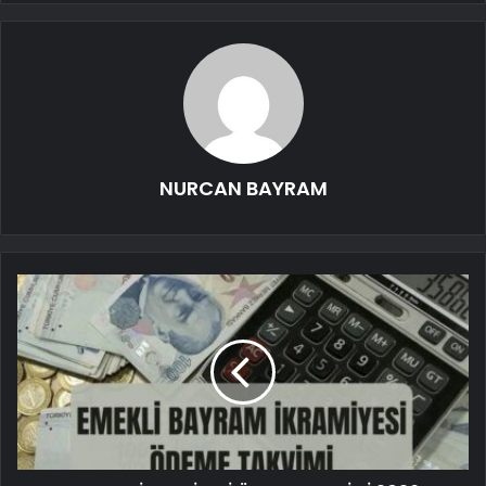
NURCAN BAYRAM