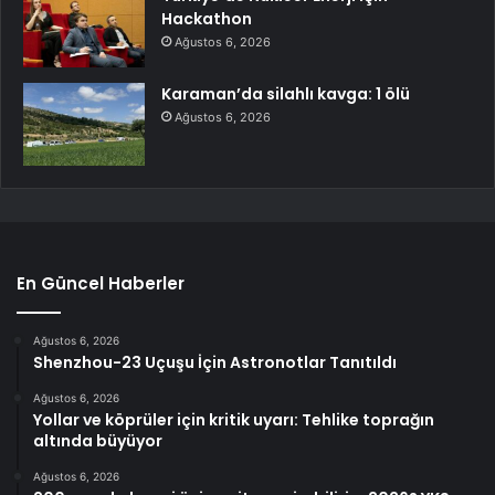
Hackathon
Ağustos 6, 2026
Karaman’da silahlı kavga: 1 ölü
Ağustos 6, 2026
En Güncel Haberler
Ağustos 6, 2026
Shenzhou-23 Uçuşu İçin Astronotlar Tanıtıldı
Ağustos 6, 2026
Yollar ve köprüler için kritik uyarı: Tehlike toprağın
altında büyüyor
Ağustos 6, 2026