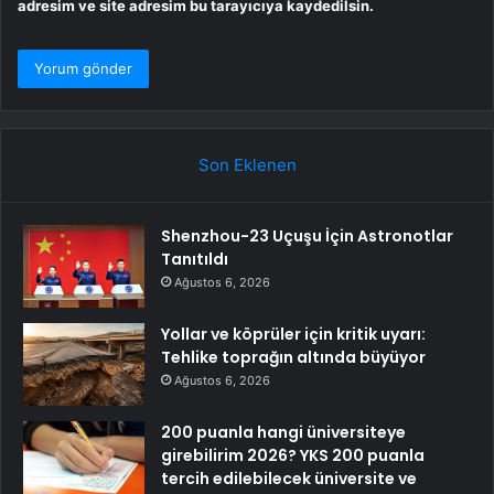
adresim ve site adresim bu tarayıcıya kaydedilsin.
Son Eklenen
Shenzhou-23 Uçuşu İçin Astronotlar
Tanıtıldı
Ağustos 6, 2026
Yollar ve köprüler için kritik uyarı:
Tehlike toprağın altında büyüyor
Ağustos 6, 2026
200 puanla hangi üniversiteye
girebilirim 2026? YKS 200 puanla
tercih edilebilecek üniversite ve