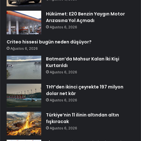
Hükümet: E20 Benzin Yaygın Motor
Arızasına Yol Açmadı
Ağustos 6, 2026
Criteo hissesi bugün neden düşüyor?
Ağustos 6, 2026
Batman’da Mahsur Kalan İki Kişi
Kurtarıldı
Ağustos 6, 2026
THY’den ikinci çeyrekte 197 milyon
dolar net kâr
Ağustos 6, 2026
Türkiye’nin 11 ilinin altından altın
fışkıracak
Ağustos 6, 2026