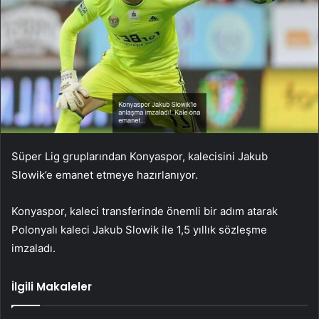
Süper Lig gruplarından Konyaspor, kalecisini Jakub
Slowik’e emanet etmeye hazırlanıyor.
Konyaspor, kaleci transferinde önemli bir adım atarak
Polonyalı kaleci Jakub Slowik ile 1,5 yıllık sözleşme
imzaladı.
İlgili Makaleler