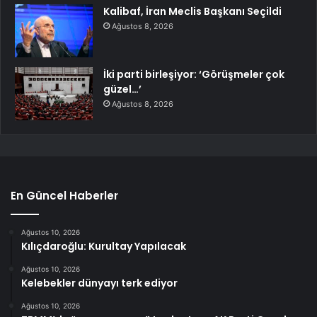
Kalibaf, İran Meclis Başkanı Seçildi
Ağustos 8, 2026
İki parti birleşiyor: ‘Görüşmeler çok
güzel…’
Ağustos 8, 2026
En Güncel Haberler
Ağustos 10, 2026
Kılıçdaroğlu: Kurultay Yapılacak
Ağustos 10, 2026
Kelebekler dünyayı terk ediyor
Ağustos 10, 2026