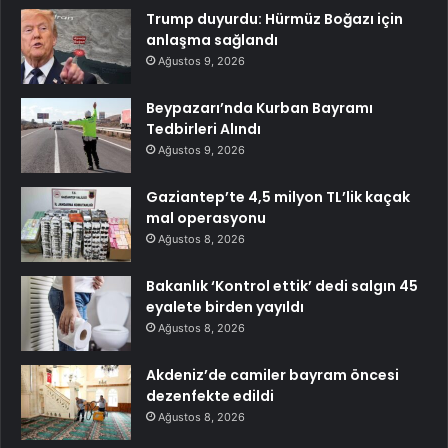
Trump duyurdu: Hürmüz Boğazı için
anlaşma sağlandı
Ağustos 9, 2026
Beypazarı’nda Kurban Bayramı
Tedbirleri Alındı
Ağustos 9, 2026
Gaziantep’te 4,5 milyon TL’lik kaçak
mal operasyonu
Ağustos 8, 2026
Bakanlık ‘Kontrol ettik’ dedi salgın 45
eyalete birden yayıldı
Ağustos 8, 2026
Akdeniz’de camiler bayram öncesi
dezenfekte edildi
Ağustos 8, 2026