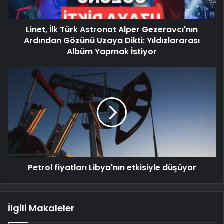
Linet, İlk Türk Astronot Alper Gezeravcı'nın
Ardından Gözünü Uzaya Dikti: Yıldızlararası
Albüm Yapmak İstiyor
Petrol fiyatları Libya'nın etkisiyle düşüyor
İlgili Makaleler