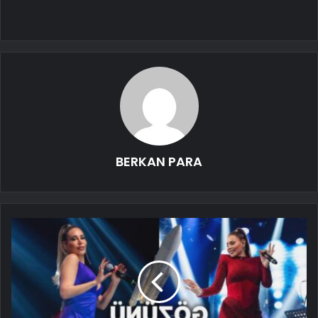
BERKAN PARA