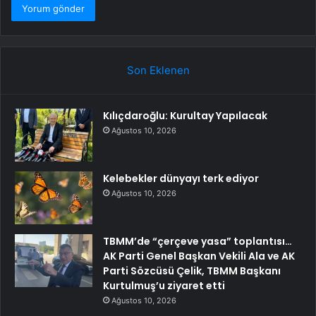
Son Eklenen
Kılıçdaroğlu: Kurultay Yapılacak
Ağustos 10, 2026
Kelebekler dünyayı terk ediyor
Ağustos 10, 2026
TBMM’de “çerçeve yasa” toplantısı…
AK Parti Genel Başkan Vekili Ala ve AK
Parti Sözcüsü Çelik, TBMM Başkanı
Kurtulmuş’u ziyaret etti
Ağustos 10, 2026