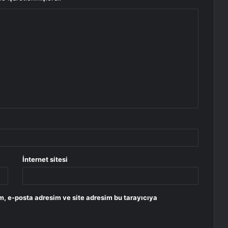
İnternet sitesi
m, e-posta adresim ve site adresim bu tarayıcıya