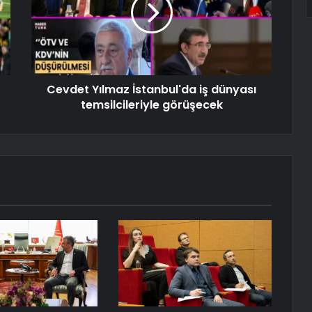
Cevdet Yılmaz İstanbul'da iş dünyası
temsilcileriyle görüşecek