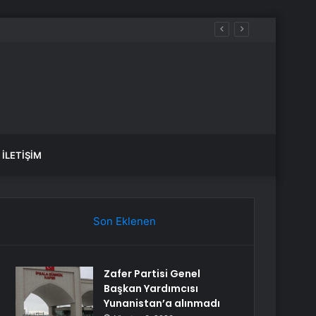
İLETIŞIM
Son Eklenen
Zafer Partisi Genel
Başkan Yardımcısı
Yunanistan’a alınmadı