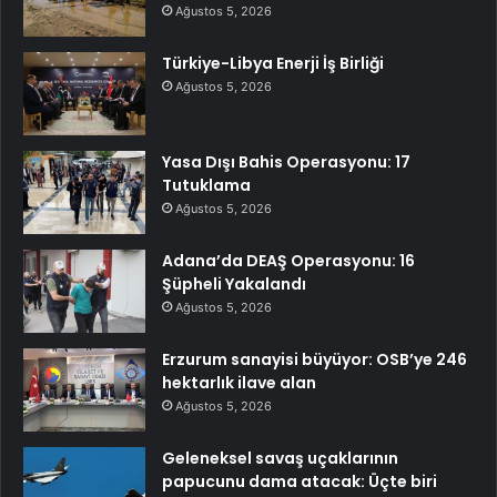
Ağustos 5, 2026
Türkiye-Libya Enerji İş Birliği
Ağustos 5, 2026
Yasa Dışı Bahis Operasyonu: 17
Tutuklama
Ağustos 5, 2026
Adana’da DEAŞ Operasyonu: 16
Şüpheli Yakalandı
Ağustos 5, 2026
Erzurum sanayisi büyüyor: OSB’ye 246
hektarlık ilave alan
Ağustos 5, 2026
Geleneksel savaş uçaklarının
papucunu dama atacak: Üçte biri