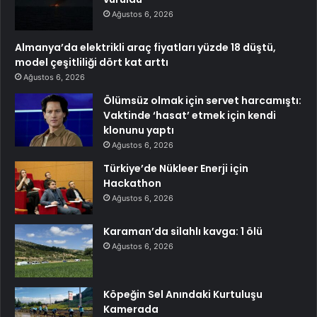
Ağustos 6, 2026
Almanya’da elektrikli araç fiyatları yüzde 18 düştü,
model çeşitliliği dört kat arttı
Ağustos 6, 2026
Ölümsüz olmak için servet harcamıştı:
Vaktinde ‘hasat’ etmek için kendi
klonunu yaptı
Ağustos 6, 2026
Türkiye’de Nükleer Enerji için
Hackathon
Ağustos 6, 2026
Karaman’da silahlı kavga: 1 ölü
Ağustos 6, 2026
Köpeğin Sel Anındaki Kurtuluşu
Kamerada