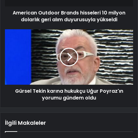
American Outdoor Brands hisseleri 10 milyon
dolarlık geri alım duyurusuyla yükseldi
Gürsel Tekin karına hukukçu Uğur Poyraz'ın
yorumu gündem oldu
İlgili Makaleler