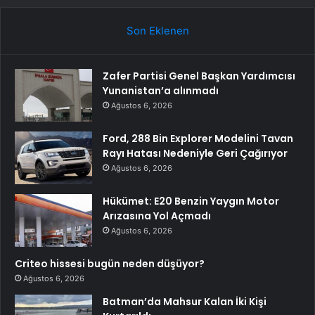
Son Eklenen
Zafer Partisi Genel Başkan Yardımcısı
Yunanistan’a alınmadı
Ağustos 6, 2026
Ford, 288 Bin Explorer Modelini Tavan
Rayı Hatası Nedeniyle Geri Çağırıyor
Ağustos 6, 2026
Hükümet: E20 Benzin Yaygın Motor
Arızasına Yol Açmadı
Ağustos 6, 2026
Criteo hissesi bugün neden düşüyor?
Ağustos 6, 2026
Batman’da Mahsur Kalan İki Kişi