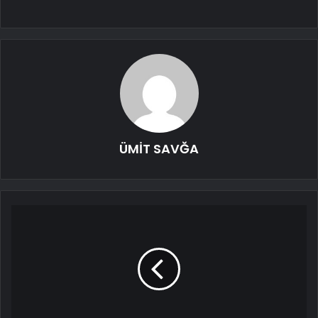
ÜMİT SAVĞA