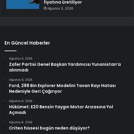
fiyatına üretiliyor
Ağustos 5, 2026
En Güncel Haberler
Ağustos 6, 2026
Zafer Partisi Genel Başkan Yardımcısı Yunanistan’a
alınmadı
Ağustos 6, 2026
Ford, 288 Bin Explorer Modelini Tavan Rayı Hatası
Nedeniyle Geri Çağırıyor
Ağustos 6, 2026
Hükümet: E20 Benzin Yaygın Motor Arızasına Yol
Açmadı
Ağustos 6, 2026
Criteo hissesi bugün neden düşüyor?