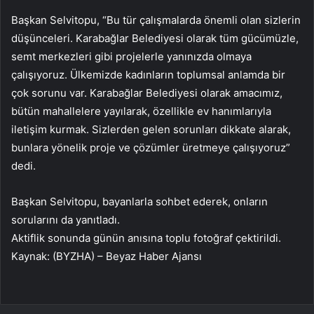
Başkan Selvitopu, “Bu tür çalışmalarda önemli olan sizlerin
düşünceleri. Karabağlar Belediyesi olarak tüm gücümüzle,
semt merkezleri gibi projelerle yanınızda olmaya
çalışıyoruz. Ülkemizde kadınların toplumsal anlamda bir
çok sorunu var. Karabağlar Belediyesi olarak amacımız,
bütün mahallelere yayılarak, özellikle ev hanımlarıyla
iletişim kurmak. Sizlerden gelen sorunları dikkate alarak,
bunlara yönelik proje ve çözümler üretmeye çalışıyoruz”
dedi.
Başkan Selvitopu, bayanlarla sohbet ederek, onların
sorularını da yanıtladı.
Aktiflik sonunda günün anısına toplu fotoğraf çektirildi.
Kaynak: (BYZHA) – Beyaz Haber Ajansı