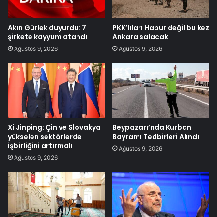
Akın Gürlek duyurdu: 7
PKK’lıları Habur değil bu kez
şirkete kayyum atandı
Ankara salacak
Ağustos 9, 2026
Ağustos 9, 2026
Xi Jinping: Çin ve Slovakya
Beypazarı’nda Kurban
yükselen sektörlerde
Bayramı Tedbirleri Alındı
işbirliğini artırmalı
Ağustos 9, 2026
Ağustos 9, 2026