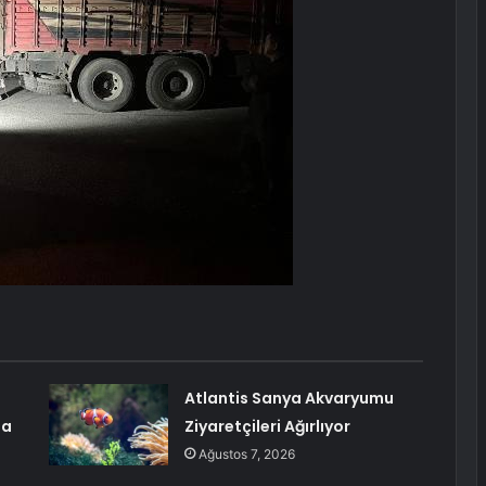
Atlantis Sanya Akvaryumu
ma
Ziyaretçileri Ağırlıyor
Ağustos 7, 2026