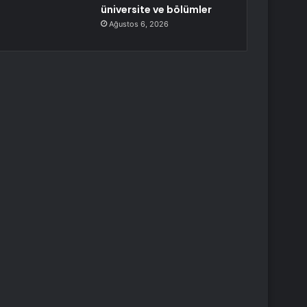
üniversite ve bölümler
Ağustos 6, 2026