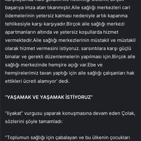
başarıya imza atan tıkanmıştır.Aile sağlığı merkezleri cari
ödemelerinin yetersiz kalması nedeniyle artık kapanma
tehlikesiyle karşı karşıyadır.Birçok aile sağlığı merkezi
apartmanların altında ve yetersiz koşullarda hizmet
vermektedir.Aile sağlığı merkezlerinin müstakil ve müstakil
olarak hizmet vermesini istiyoruz. sarsıntılara karşı güçlü
binalar ve gerekli düzenlemelerin yapılması için.Birçok aile
sağlığı merkezinde hemşire açığı var.Ebe ve
hemşirelerimiz tavan yaptığı için aile sağlığı çalışanları hak
ettikleri ücreti alamıyor’ dedi.
“YAŞAMAK VE YAŞAMAK İSTİYORUZ”
“liyakat” vurgusu yaparak konuşmasına devam eden Çolak,
sözlerini şöyle tamamladı:
“Toplumun sağlığı için çabalayan ve bu ülkenin çocukları