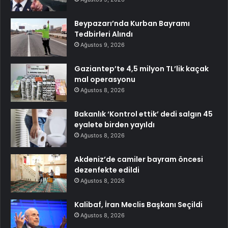
Beypazarı’nda Kurban Bayramı
Tedbirleri Alındı
Ağustos 9, 2026
Gaziantep’te 4,5 milyon TL’lik kaçak
mal operasyonu
Ağustos 8, 2026
Bakanlık ‘Kontrol ettik’ dedi salgın 45
eyalete birden yayıldı
Ağustos 8, 2026
Akdeniz’de camiler bayram öncesi
dezenfekte edildi
Ağustos 8, 2026
Kalibaf, İran Meclis Başkanı Seçildi
Ağustos 8, 2026