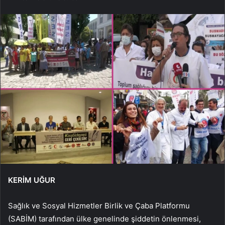
KERİM UĞUR
Sağlık ve Sosyal Hizmetler Birlik ve Çaba Platformu
(SABİM) tarafından ülke genelinde şiddetin önlenmesi,