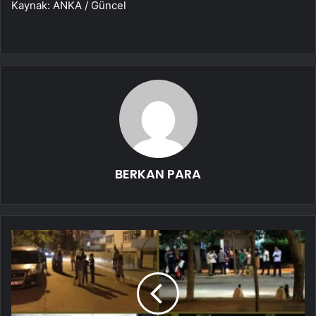
Kaynak: ANKA / Güncel
BERKAN PARA