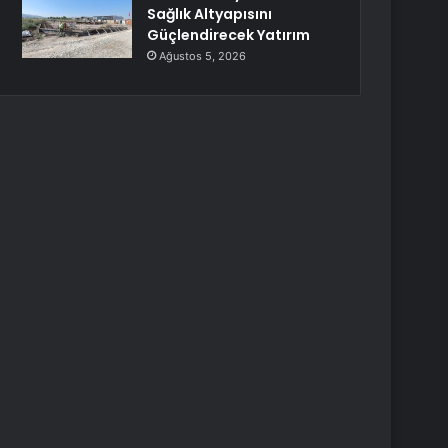
Sağlık Altyapısını
Güçlendirecek Yatırım
Ağustos 5, 2026