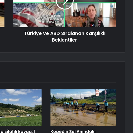
Türkiye ve ABD Sıralanan Karşılıklı
Beklentiler
 silahlı kavga: 1
Köpeğin Sel Anındaki