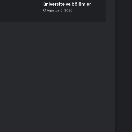
üniversite ve bölümler
Ağustos 6, 2026