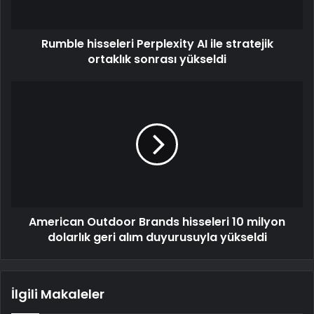
Rumble hisseleri Perplexity AI ile stratejik
ortaklık sonrası yükseldi
American Outdoor Brands hisseleri 10 milyon
dolarlık geri alım duyurusuyla yükseldi
İlgili Makaleler