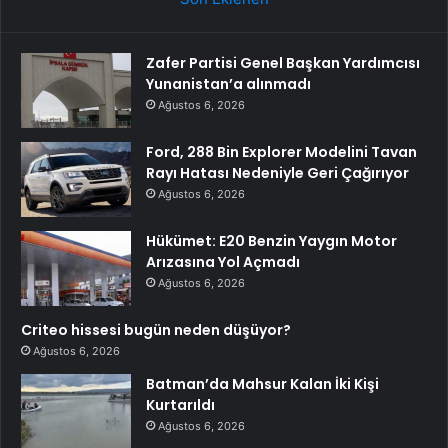
Zafer Partisi Genel Başkan Yardımcısı
Yunanistan’a alınmadı
Ağustos 6, 2026
Ford, 288 Bin Explorer Modelini Tavan
Rayı Hatası Nedeniyle Geri Çağırıyor
Ağustos 6, 2026
Hükümet: E20 Benzin Yaygın Motor
Arızasına Yol Açmadı
Ağustos 6, 2026
Criteo hissesi bugün neden düşüyor?
Ağustos 6, 2026
Batman’da Mahsur Kalan İki Kişi
Kurtarıldı
Ağustos 6, 2026