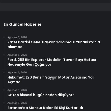
En Güncel Haberler
Ağustos 6, 2026
Zafer Partisi Genel Başkan Yardımcısı Yunanistan’a
alınmadı
Ağustos 6, 2026
Ford, 288 Bin Explorer Modelini Tavan Rayı Hatası
Nedeniyle Geri Çağırıyor
Ağustos 6, 2026
Hükümet: E20 Benzin Yaygın Motor Arızasına Yol
Açmadı
Ağustos 6, 2026
Criteo hissesi bugün neden düşüyor?
Ağustos 6, 2026
Batman’da Mahsur Kalan İki Kişi Kurtarıldı