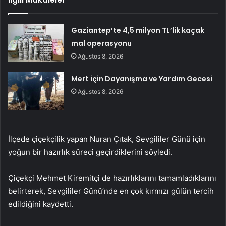
Gaziantep’te 4,5 milyon TL’lik kaçak
mal operasyonu
Ağustos 8, 2026
Mert için Dayanışma ve Yardım Gecesi
Ağustos 8, 2026
İlçede çiçekçilik yapan Nuran Çıtak, Sevgililer Günü için
yoğun bir hazırlık süreci geçirdiklerini söyledi.
Çiçekçi Mehmet Kiremitçi de hazırlıklarını tamamladıklarını
belirterek, Sevgililer Günü’nde en çok kırmızı gülün tercih
edildiğini kaydetti.