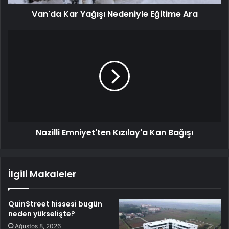
Van'da Kar Yağışı Nedeniyle Eğitime Ara
Nazilli Emniyet'ten Kızılay'a Kan Bağışı
İlgili Makaleler
QuinStreet hissesi bugün
neden yükselişte?
Ağustos 8, 2026