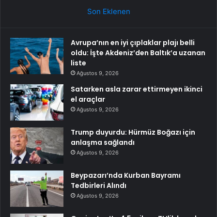
Son Eklenen
Avrupa’nın en iyi çıplaklar plajı belli
oldu: İşte Akdeniz’den Baltık’a uzanan
liste
Ağustos 9, 2026
Satarken asla zarar ettirmeyen ikinci
el araçlar
Ağustos 9, 2026
Trump duyurdu: Hürmüz Boğazı için
anlaşma sağlandı
Ağustos 9, 2026
Beypazarı’nda Kurban Bayramı
Tedbirleri Alındı
Ağustos 9, 2026