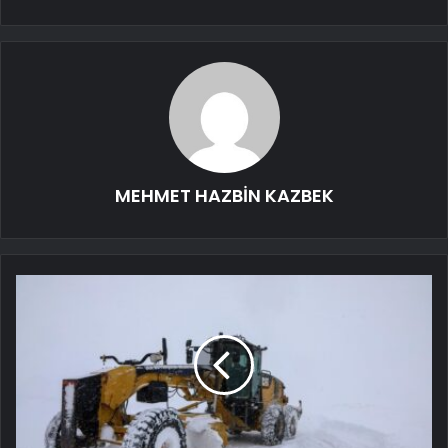
MEHMET HAZBİN KAZBEK