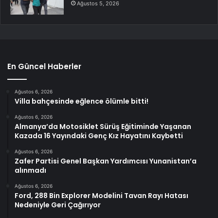
Ağustos 5, 2026
En Güncel Haberler
Ağustos 6, 2026
Villa bahçesinde eğlence ölümle bitti!
Ağustos 6, 2026
Almanya’da Motosiklet Sürüş Eğitiminde Yaşanan
Kazada 16 Yayındaki Genç Kız Hayatını Kaybetti
Ağustos 6, 2026
Zafer Partisi Genel Başkan Yardımcısı Yunanistan’a
alınmadı
Ağustos 6, 2026
Ford, 288 Bin Explorer Modelini Tavan Rayı Hatası
Nedeniyle Geri Çağırıyor