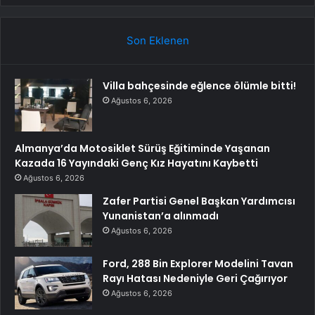
Son Eklenen
Villa bahçesinde eğlence ölümle bitti!
Ağustos 6, 2026
Almanya’da Motosiklet Sürüş Eğitiminde Yaşanan
Kazada 16 Yayındaki Genç Kız Hayatını Kaybetti
Ağustos 6, 2026
Zafer Partisi Genel Başkan Yardımcısı
Yunanistan’a alınmadı
Ağustos 6, 2026
Ford, 288 Bin Explorer Modelini Tavan
Rayı Hatası Nedeniyle Geri Çağırıyor
Ağustos 6, 2026