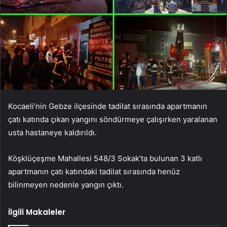
Kocaeli’nin Gebze ilçesinde tadilat sırasında apartmanın
çatı katında çıkan yangını söndürmeye çalışırken yaralanan
usta hastaneye kaldırıldı.
Köşklüçeşme Mahallesi 548/3 Sokak’ta bulunan 3 katlı
apartmanın çatı katındaki tadilat sırasında henüz
bilinmeyen nedenle yangın çıktı.
İlgili Makaleler