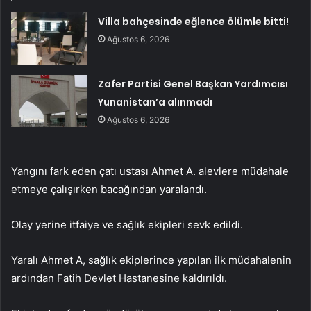
Villa bahçesinde eğlence ölümle bitti!
Ağustos 6, 2026
Zafer Partisi Genel Başkan Yardımcısı
Yunanistan’a alınmadı
Ağustos 6, 2026
Yangını fark eden çatı ustası Ahmet A. alevlere müdahale
etmeye çalışırken bacağından yaralandı.
Olay yerine itfaiye ve sağlık ekipleri sevk edildi.
Yaralı Ahmet A, sağlık ekiplerince yapılan ilk müdahalenin
ardından Fatih Devlet Hastanesine kaldırıldı.