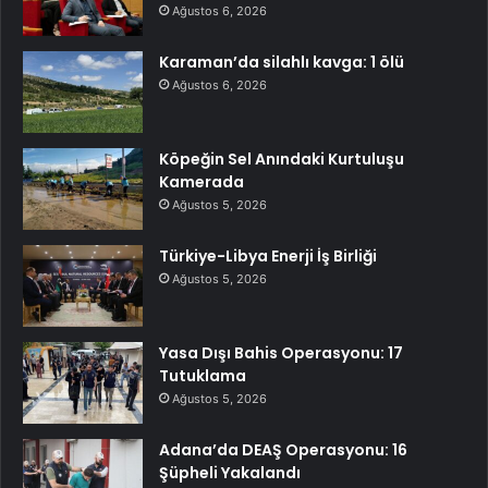
Ağustos 6, 2026
Karaman’da silahlı kavga: 1 ölü
Ağustos 6, 2026
Köpeğin Sel Anındaki Kurtuluşu
Kamerada
Ağustos 5, 2026
Türkiye-Libya Enerji İş Birliği
Ağustos 5, 2026
Yasa Dışı Bahis Operasyonu: 17
Tutuklama
Ağustos 5, 2026
Adana’da DEAŞ Operasyonu: 16
Şüpheli Yakalandı