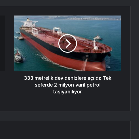
333 metrelik dev denizlere açıldı: Tek
seferde 2 milyon varil petrol
taşıyabiliyor