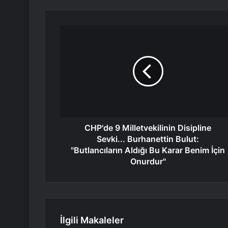
CHP'de 9 Milletvekilinin Disipline
Sevki... Burhanettin Bulut:
"Butlancıların Aldığı Bu Karar Benim İçin
Onurdur"
İlgili Makaleler