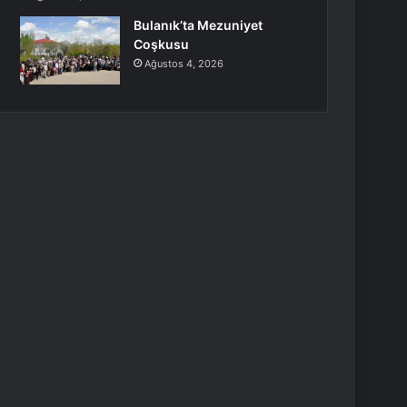
Bulanık’ta Mezuniyet
Coşkusu
Ağustos 4, 2026