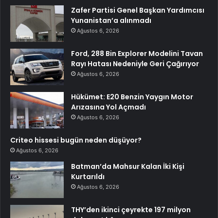
Zafer Partisi Genel Başkan Yardımcısı
Yunanistan’a alınmadı
Ağustos 6, 2026
Ford, 288 Bin Explorer Modelini Tavan
Rayı Hatası Nedeniyle Geri Çağırıyor
Ağustos 6, 2026
Hükümet: E20 Benzin Yaygın Motor
Arızasına Yol Açmadı
Ağustos 6, 2026
Criteo hissesi bugün neden düşüyor?
Ağustos 6, 2026
Batman’da Mahsur Kalan İki Kişi
Kurtarıldı
Ağustos 6, 2026
THY’den ikinci çeyrekte 197 milyon