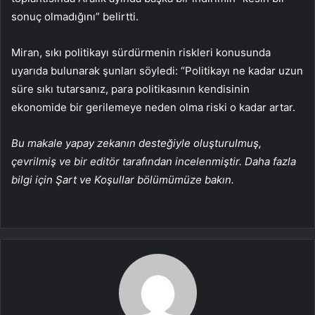
sonuç olmadığını” belirtti.
Miran, sıkı politikayı sürdürmenin riskleri konusunda
uyarıda bulunarak şunları söyledi: “Politikayı ne kadar uzun
süre sıkı tutarsanız, para politikasının kendisinin
ekonomide bir gerilemeye neden olma riski o kadar artar.
Bu makale yapay zekanın desteğiyle oluşturulmuş,
çevrilmiş ve bir editör tarafından incelenmiştir. Daha fazla
bilgi için Şart ve Koşullar bölümümüze bakın.