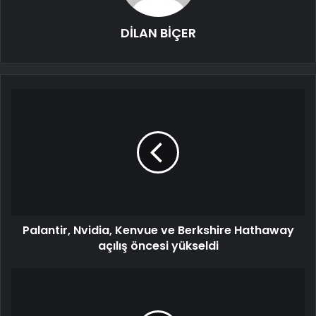
DİLAN BİÇER
Palantir, Nvidia, Kenvue ve Berkshire Hathaway
açılış öncesi yükseldi