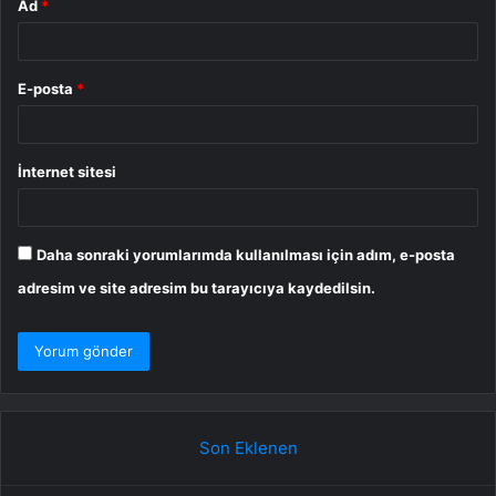
Ad
*
E-posta
*
İnternet sitesi
Daha sonraki yorumlarımda kullanılması için adım, e-posta
adresim ve site adresim bu tarayıcıya kaydedilsin.
Son Eklenen