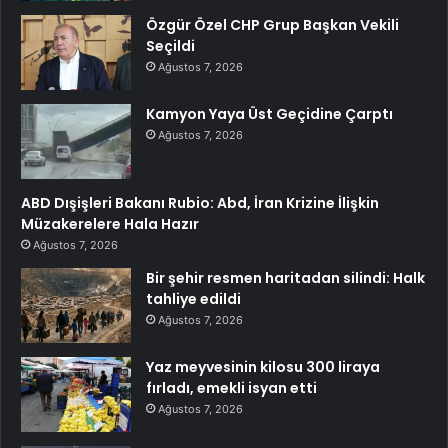
Özgür Özel CHP Grup Başkan Vekili
Seçildi
Ağustos 7, 2026
Kamyon Yaya Üst Geçidine Çarptı
Ağustos 7, 2026
ABD Dışişleri Bakanı Rubio: Abd, İran Krizine İlişkin
Müzakerelere Hala Hazır
Ağustos 7, 2026
Bir şehir resmen haritadan silindi: Halk
tahliye edildi
Ağustos 7, 2026
Yaz meyvesinin kilosu 300 liraya
fırladı, emekli isyan etti
Ağustos 7, 2026