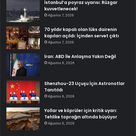
İstanbul’a poyraz uyarısı: Rüzgar
kuvvetlenecek!
Ağustos 7, 2026
70 yıldır kapalı olan lüks dairenin
kapıları açıldı: İçinden servet çıktı
Ağustos 7, 2026
İran: ABD İle Anlaşma Yakın Değil
Ağustos 6, 2026
Shenzhou-23 Uçuşu İçin Astronotlar
Tanıtıldı
Ağustos 6, 2026
Yollar ve köprüler için kritik uyarı:
Tehlike toprağın altında büyüyor
Ağustos 6, 2026