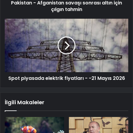
Pakistan - Afganistan savaşı sonrası altın için
çılgın tahmin
Spot piyasada elektrik fiyatları - -21 Mayıs 2026
İlgili Makaleler