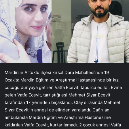
Mardin’in Artuklu ilçesi kırsal Dara Mahallesi’nde 19
Ocak’ta Mardin Eğitim ve Araştırma Hastanesi’nde bir kız
çocuğu dünyaya getiren Vatfa Ecevit, taburcu edildi. Evine
gelen Vatfa Ecevit, tartıştığı eşi Mehmet Şiyar Ecevit
tarafından 17 yerinden bıçaklandı. Olay sırasında Mehmet
Şiyar Ecevit’in annesi de elinden yaralandı. Çağrılan
ambulansla Mardin Eğitim ve Araştırma Hastanesi’ne
kaldırılan Vatfa Ecevit, kurtarılamadı. 2 çocuk annesi Vatfa