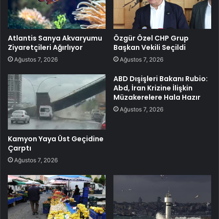
Atlantis Sanya Akvaryumu
Özgür Özel CHP Grup
Ziyaretçileri Ağırlıyor
Başkan Vekili Seçildi
Ağustos 7, 2026
Ağustos 7, 2026
ABD Dışişleri Bakanı Rubio:
Abd, İran Krizine İlişkin
Müzakerelere Hala Hazır
Ağustos 7, 2026
Kamyon Yaya Üst Geçidine
Çarptı
Ağustos 7, 2026