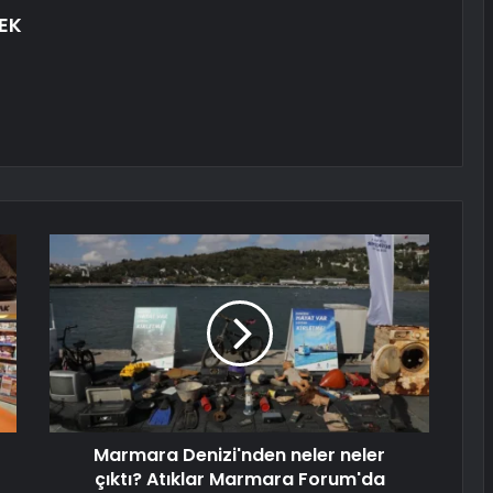
EK
Marmara Denizi'nden neler neler
çıktı? Atıklar Marmara Forum'da