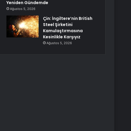
Yeniden Gündemde
Ağustos 5, 2026
Çin: İngiltere’nin British
Steel Şirketini
Kamulaştırmasına
Kesinlikle Karşıyız
Ağustos 5, 2026