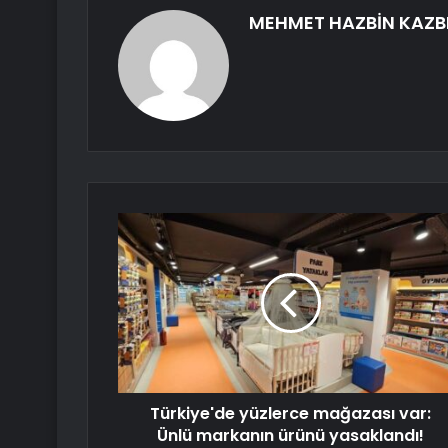
MEHMET HAZBİN KAZB
Türkiye'de yüzlerce mağazası var:
Ünlü markanın ürünü yasaklandı!