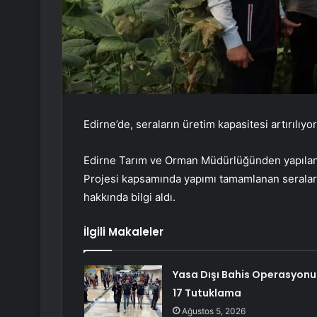
Edirne’de, seraların üretim kapasitesi artırılıyor
Edirne Tarım ve Orman Müdürlüğünden yapılan 
Projesi kapsamında yapımı tamamlanan seralar
hakkında bilgi aldı.
İlgili Makaleler
Yasa Dışı Bahis Operasyonu
17 Tutuklama
Ağustos 5, 2026