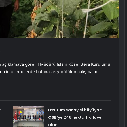
.
açıklamaya göre, İl Müdürü İslam Köse, Sera Kurulumu
da incelemelerde bulunarak yürütülen çalışmalar
:
Erzurum sanayisi büyüyor:
OSB’ye 246 hektarlık ilave
alan