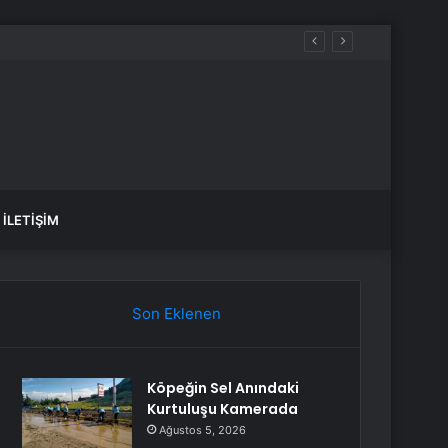
İLETIŞIM
Son Eklenen
Köpeğin Sel Anındaki
Kurtuluşu Kamerada
Ağustos 5, 2026