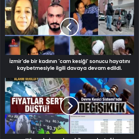
İzmir'de bir kadının 'cam kesiği' sonucu hayatını
kaybetmesiyle ilgili davaya devam edildi.