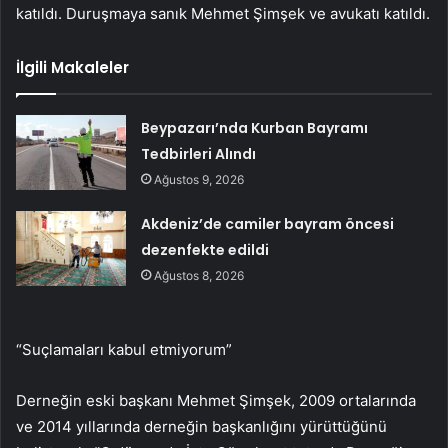
katıldı. Duruşmaya sanık Mehmet Şimşek ve avukatı katıldı.
İlgili Makaleler
Beypazarı’nda Kurban Bayramı
Tedbirleri Alındı
Ağustos 9, 2026
Akdeniz’de camiler bayram öncesi
dezenfekte edildi
Ağustos 8, 2026
“Suçlamaları kabul etmiyorum”
Derneğin eski başkanı Mehmet Şimşek, 2009 ortalarında
ve 2014 yıllarında derneğin başkanlığını yürüttüğünü