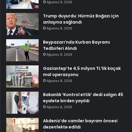
Ağustos 9, 2026
Trump duyurdu: Hürmüz Boğazı için
anlaşma sağlandı
Ağustos 9, 2026
Beypazarı’nda Kurban Bayramı
Tedbirleri Alındı
Ağustos 9, 2026
Gaziantep’te 4,5 milyon TL’lik kaçak
mal operasyonu
Ağustos 8, 2026
Bakanlık ‘Kontrol ettik’ dedi salgın 45
eyalete birden yayıldı
Ağustos 8, 2026
Akdeniz’de camiler bayram öncesi
dezenfekte edildi