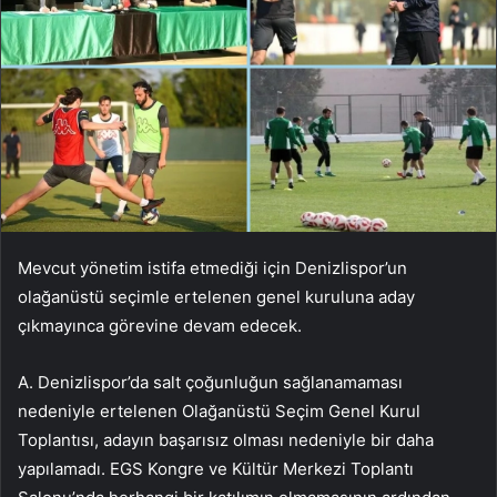
Mevcut yönetim istifa etmediği için Denizlispor’un
olağanüstü seçimle ertelenen genel kuruluna aday
çıkmayınca görevine devam edecek.
A. Denizlispor’da salt çoğunluğun sağlanamaması
nedeniyle ertelenen Olağanüstü Seçim Genel Kurul
Toplantısı, adayın başarısız olması nedeniyle bir daha
yapılamadı. EGS Kongre ve Kültür Merkezi Toplantı