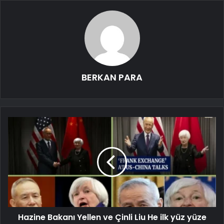
BERKAN PARA
Hazine Bakanı Yellen ve Çinli Liu He ilk yüz yüze