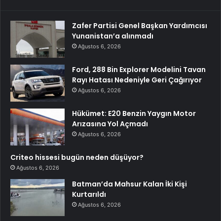
Zafer Partisi Genel Başkan Yardımcısı
Yunanistan’a alınmadı
Ağustos 6, 2026
Ford, 288 Bin Explorer Modelini Tavan
Rayı Hatası Nedeniyle Geri Çağırıyor
Ağustos 6, 2026
Hükümet: E20 Benzin Yaygın Motor
Arızasına Yol Açmadı
Ağustos 6, 2026
Criteo hissesi bugün neden düşüyor?
Ağustos 6, 2026
Batman’da Mahsur Kalan İki Kişi
Kurtarıldı
Ağustos 6, 2026