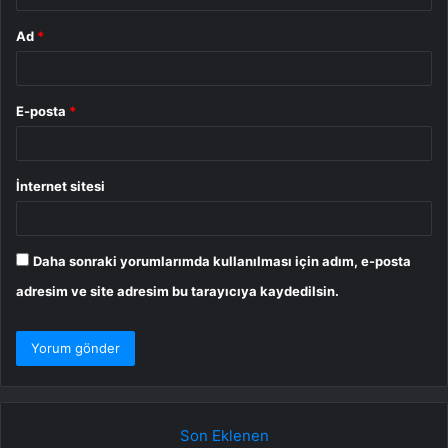
Ad
*
E-posta
*
İnternet sitesi
Daha sonraki yorumlarımda kullanılması için adım, e-posta
adresim ve site adresim bu tarayıcıya kaydedilsin.
Son Eklenen