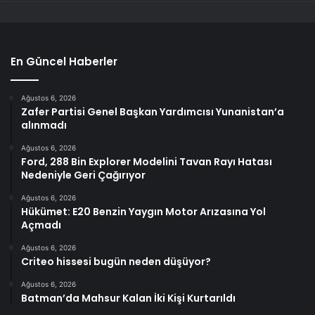
En Güncel Haberler
Ağustos 6, 2026
Zafer Partisi Genel Başkan Yardımcısı Yunanistan’a
alınmadı
Ağustos 6, 2026
Ford, 288 Bin Explorer Modelini Tavan Rayı Hatası
Nedeniyle Geri Çağırıyor
Ağustos 6, 2026
Hükümet: E20 Benzin Yaygın Motor Arızasına Yol
Açmadı
Ağustos 6, 2026
Criteo hissesi bugün neden düşüyor?
Ağustos 6, 2026
Batman’da Mahsur Kalan İki Kişi Kurtarıldı