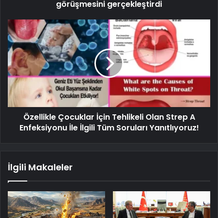
görüşmesini gerçekleştirdi
Özellikle Çocuklar İçin Tehlikeli Olan Strep A
Enfeksiyonu İle İlgili Tüm Soruları Yanıtlıyoruz!
İlgili Makaleler